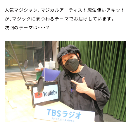
人気マジシャン、マジカルアーティスト魔法使いアキット
が、マジックにまつわるテーマでお届けしています。
次回のテーマは・・・？