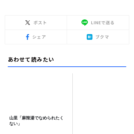
ポスト
LINEで送る
シェア
ブクマ
あわせて読みたい
山里「麻辣湯でなめられたく
ない」