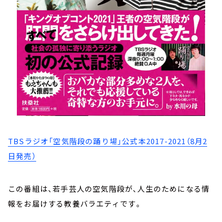
TBSラジオ「空気階段の踊り場」公式本2017-2021（8月2
日発売）
この番組は、若手芸人の空気階段が、人生のためになる情
報をお届けする教養バラエティです――。