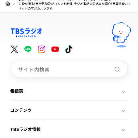
の愛を語る！▼空気階段がコメント出演！ラジオ番組の公式本を紹介！▼魔法使いア
キットのマジカルラジオ
番組表
コンテンツ
TBSラジオ情報