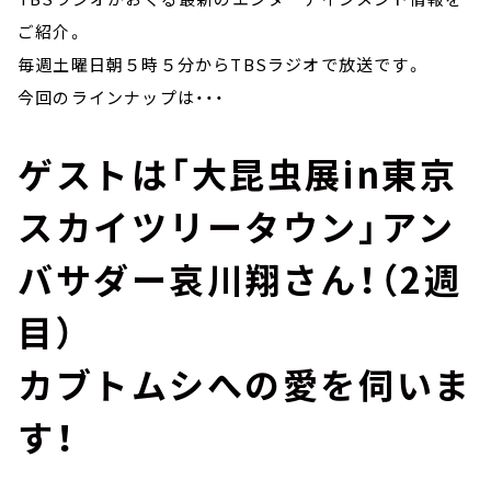
ご紹介。
毎週土曜日朝５時５分からTBSラジオで放送です。
今回のラインナップは・・・
ゲストは「大昆虫展in東京
スカイツリータウン」アン
バサダー哀川翔さん！（2週
目）
カブトムシへの愛を伺いま
す！