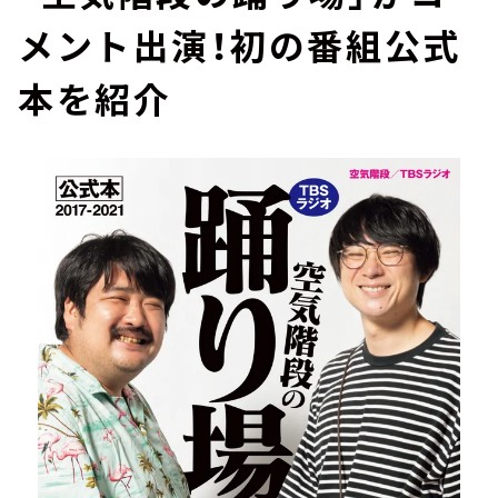
メント出演！初の番組公式
本を紹介