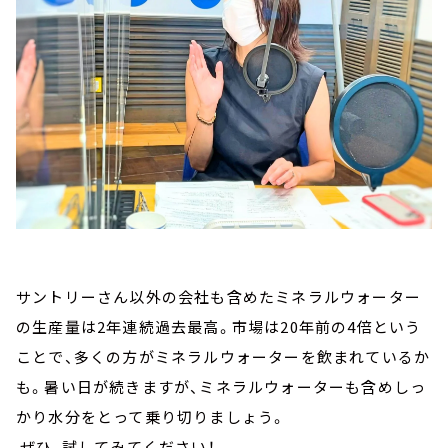
サントリーさん以外の会社も含めたミネラルウォーター
の生産量は2年連続過去最高。市場は20年前の4倍という
ことで、多くの方がミネラルウォーターを飲まれているか
も。暑い日が続きますが、ミネラルウォーターも含めしっ
かり水分をとって乗り切りましょう。
ぜひ、試してみてください！