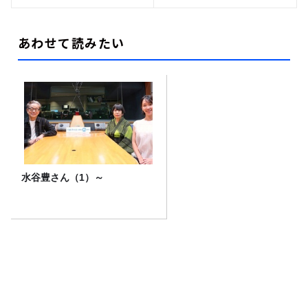
あわせて読みたい
水谷豊さん（1）～