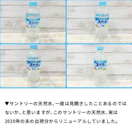
お知らせ
イベント・グッズ
YouTube
会社情報
▼サントリーの天然水、一度は見聞きしたことあるのでは
ないか、と思いますが、このサントリーの天然水、実は
2020年の末の出荷分からリニューアルしていました。