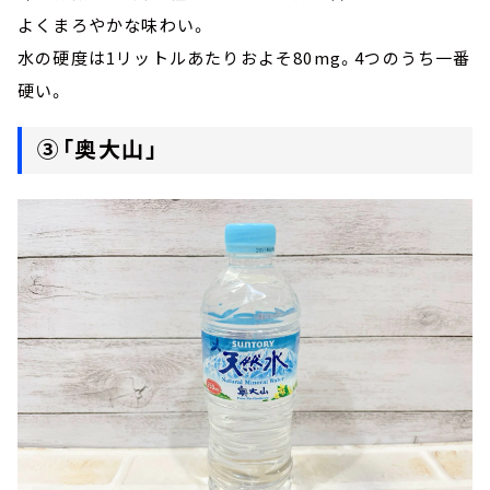
よくまろやかな味わい。
水の硬度は1リットルあたりおよそ80mg。4つのうち一番
硬い。
③「奥大山」