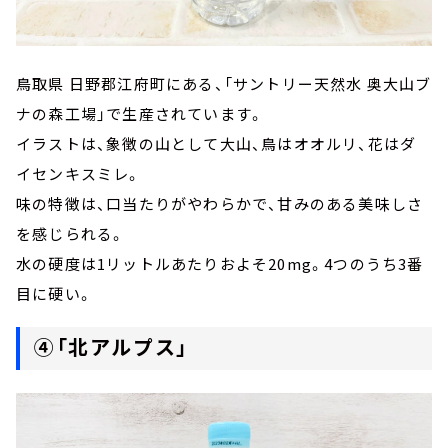
鳥取県 日野郡江府町にある、「サントリー天然水 奥大山ブ
ナの森工場」で生産されています。
イラストは、象徴の山として大山、鳥はオオルリ、花はダ
イセンキスミレ。
味の特徴は、口当たりがやわらかで、甘みのある美味しさ
を感じられる。
水の硬度は1リットルあたりおよそ20mg。4つのうち3番
目に硬い。
④「北アルプス」