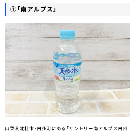
①「南アルプス」
山梨県北杜市・白州町にある「サントリー南アルプス白州