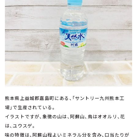
熊本県上益城郡嘉島町にある、「サントリー九州熊本工
場」で生産されている。
イラストですが、象徴の山は、阿蘇山、鳥はオオルリ、花
は、ユウスゲ。
味の特徴は、阿蘇山程よいミネラル分を含み、口当たりが