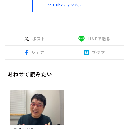
YouTubeチャンネル
ポスト
LINEで送る
シェア
ブクマ
あわせて読みたい