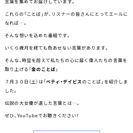
言葉を集めてお届けしています。
これらの「ことば」が、リスナーの皆さんにとってエールに
なれば…。
そんな想いを込めた番組です。
いくら歳月を経ても色あせない言葉があります。
そんな、時空を超えて私たちの心に届く偉人たちの言葉を
取り上げる「
金のことば
」
７月３０日（土）は「
ベティ・デイビス
のことば」を紹介しま
した。
伝説の大女優が遺した言葉とは…。
ぜひ、YouTubeでお聴きください！