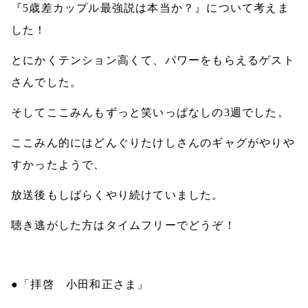
『5歳差カップル最強説は本当か？』について考えま
した！
とにかくテンション高くて、パワーをもらえるゲスト
さんでした。
そしてここみんもずっと笑いっぱなしの3週でした。
ここみん的にはどんぐりたけしさんのギャグがやりや
すかったようで、
放送後もしばらくやり続けていました。
聴き逃がした方はタイムフリーでどうぞ！
●「拝啓 小田和正さま」