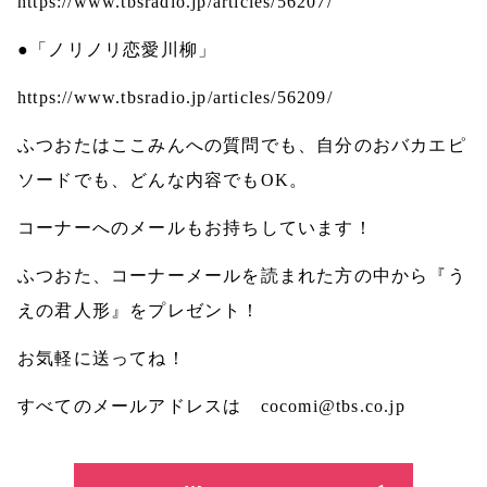
https://www.tbsradio.jp/articles/56207/
●「ノリノリ恋愛川柳」
https://www.tbsradio.jp/articles/56209/
ふつおたはここみんへの質問でも、自分のおバカエピ
ソードでも、どんな内容でも
OK
。
コーナーへのメールもお持ちしています！
ふつおた、コーナーメールを読まれた方の中から『う
えの君人形』をプレゼント！
お気軽に送ってね！
すべてのメールアドレスは
cocomi@tbs.co.jp