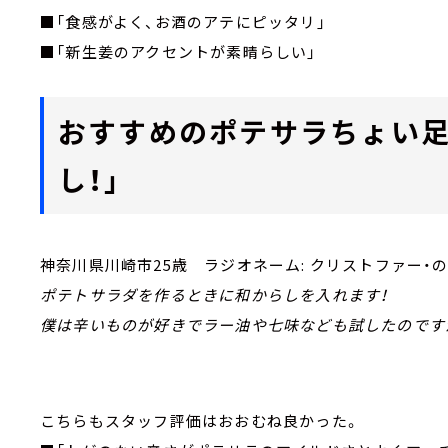
■「食感がよく、お酒のアテにピッタリ」
■「新生姜のアクセントが素晴らしい」
おすすめのポテサラちょい足
し！」
神奈川県川崎市25歳 ラジオネーム: クリストファー・
ポテトサラダを作るときに和からしを入れます！
僕は辛いものが好きでラー油や七味なども試したのです
こちらもスタッフ評価はおおむね良かった。