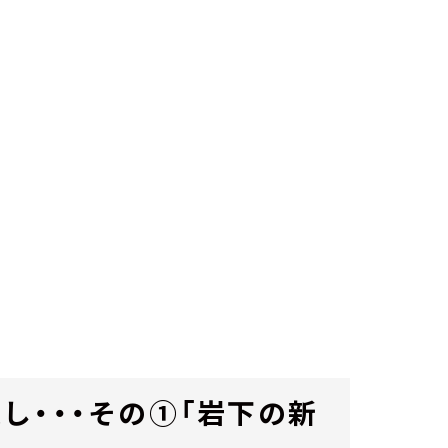
し・・・その①「岩下の新