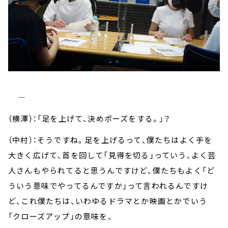
―――――――――――――――――――――――――――――――――――――――――――――――――
（横澤）：「足を上げて、決めポーズをする。」？
（中村）：そうですね。足を上げるって、僕たちはよく手を
大きく広げて、首を回して「見得を切る」っていう、よく芸
人さんもやられてると思うんですけど、僕たちもよく「ど
ういう意味でやってるんですか」って言われるんですけ
ど、これ僕たちは、いわゆるドラマとか映画とかでいう
「クローズアップ」の意味を、