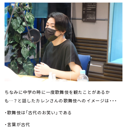
ちなみに中学の時に一度歌舞伎を観たことがあるか
も…？と話したカレンさんの歌舞伎へのイメージは・・・
・歌舞伎は「古代のお笑い」である
・言葉が古代