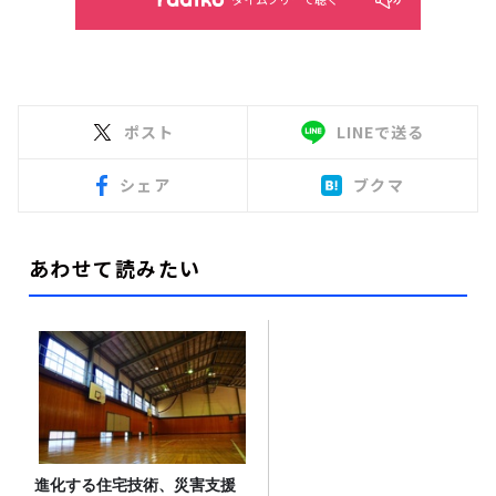
ポスト
LINEで送る
シェア
ブクマ
あわせて読みたい
進化する住宅技術、災害支援