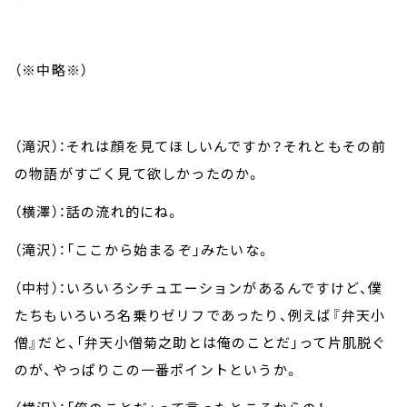
（※中略※）
（滝沢）：それは顔を見てほしいんですか？それともその前
の物語がすごく見て欲しかったのか。
（横澤）：話の流れ的にね。
（滝沢）：「ここから始まるぞ」みたいな。
（中村）：いろいろシチュエーションがあるんですけど、僕
たちもいろいろ名乗りゼリフであったり、例えば『弁天小
僧』だと、「弁天小僧菊之助とは俺のことだ」って片肌脱ぐ
のが、やっぱりこの一番ポイントというか。