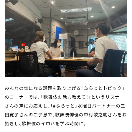
みんなの気になる話題を取り上げる「ふらっとトピック」
のコーナーでは、「歌舞伎の魅力教えて！」というリスナー
さんの声にお応えし、「
#
ふらっと」水曜日パートナーの三
田寛子さんのご子息で、歌舞伎俳優の中村歌之助さんをお
招きし、歌舞伎のイロハを学ぶ時間に。