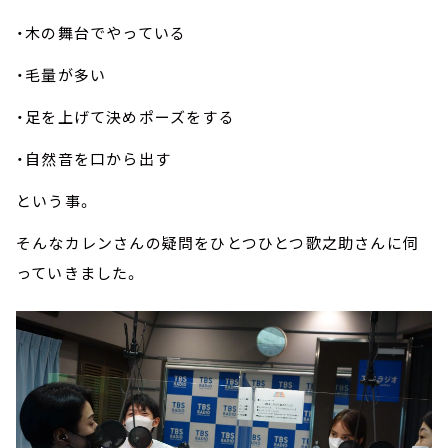
・木の舞台でやっている
・毛量が多い
・足を上げて決めポーズをする
・自然音を口から出す
という事。
そんなカレンさんの疑問をひとつひとつ歌之助さんに伺
っていきました。