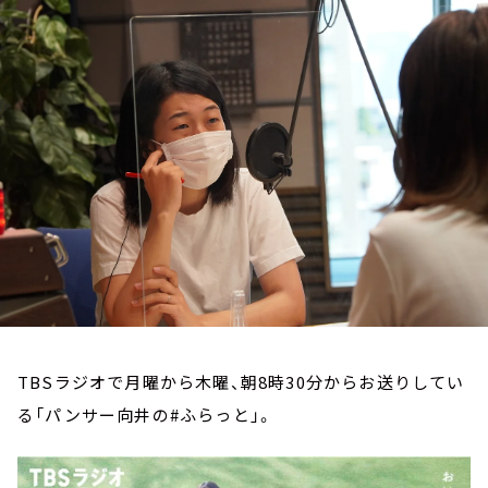
お知らせ
イベント・グッズ
YouTube
会社情報
TBSラジオで月曜から木曜、朝8時30分からお送りしてい
る「パンサー向井の#ふらっと」。