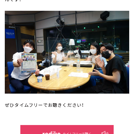
ぜひタイムフリーでお聴きください！
タイムフリーで聴く