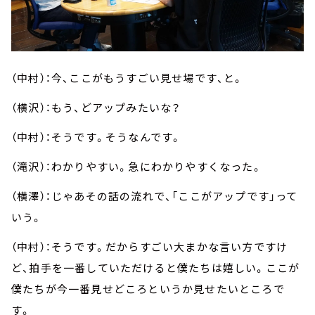
（中村）：今、ここがもうすごい見せ場です、と。
（横沢）：もう、どアップみたいな？
（中村）：そうです。そうなんです。
（滝沢）：わかりやすい。急にわかりやすくなった。
（横澤）：じゃあその話の流れで、「ここがアップです」って
いう。
（中村）：そうです。だからすごい大まかな言い方ですけ
ど、拍手を一番していただけると僕たちは嬉しい。ここが
僕たちが今一番見せどころというか見せたいところで
す。