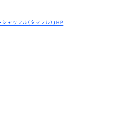
シャッフル（タマフル）」HP