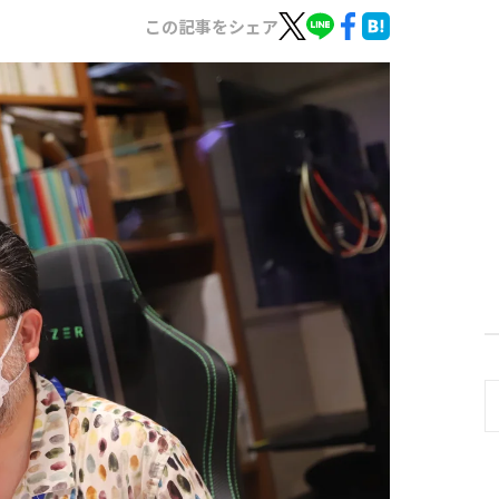
この記事をシェア