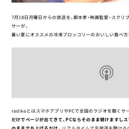
7月18日月曜日からの放送を、脚本家・映画監督・スクリ
サーが、
暑い夏にオススメの冷凍ブロッコリーのおいしい食べ方
radikoとはスマホアプリやPCで全国のラジオを聴くサ
だけでページが出てきて、PCならそのまま聴けますし
のまま立ち上げるだけ。
リアルタイムで生放送を聴ける