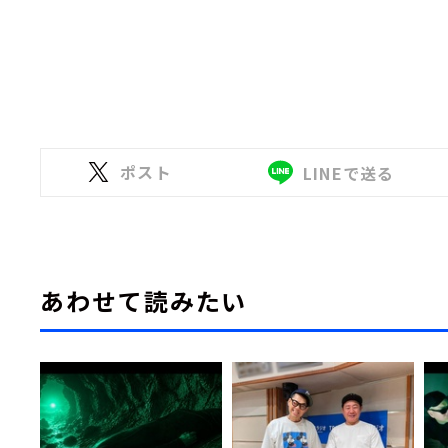
ポスト
LINEで送る
あわせて読みたい