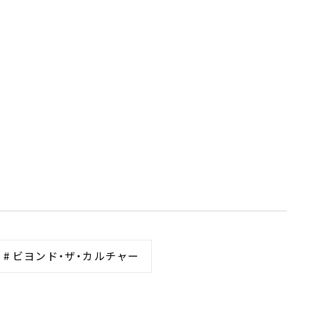
# ビヨンド・ザ・カルチャー