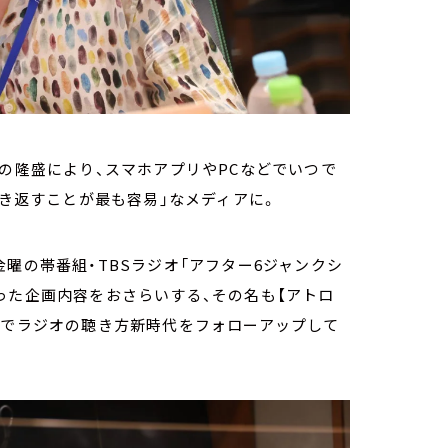
の隆盛により、スマホアプリやPCなどでいつで
き返すことが最も容易」なメディアに。
曜の帯番組・TBSラジオ「アフター6ジャンクシ
った企画内容をおさらいする、その名も【アトロ
ーでラジオの聴き方新時代をフォローアップして