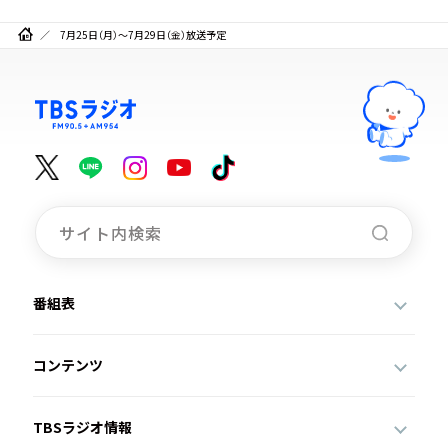
7月25日（月）～7月29日（金）放送予定
番組表
コンテンツ
TBSラジオ情報