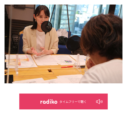
タイムフリーで聴く