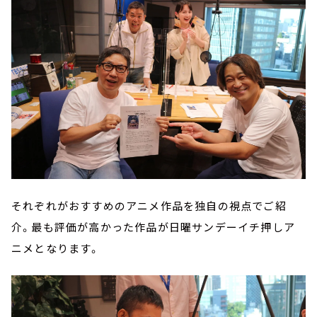
それぞれがおすすめのアニメ作品を独自の視点でご紹
介。最も評価が高かった作品が日曜サンデーイチ押しア
ニメとなります。