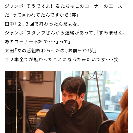
ジャンボ「そうですよ！「君たちはこのコーナーのエース
だ」って言われてたんですから！笑」
田中「２、３回で終わったんだよな」
ジャンボ「スタッフさんから連絡があって、「すみません、
あのコーナー不評で・・・」って」
太田「あの番組終わらせたの、お前らか！笑」
１２本全てが無かったことになったみたいです・・・笑