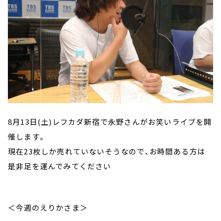
8月13日(土)レフカダ新宿で永野さんがお笑いライブを開
催します。
現在23枚しか売れていないそうなので、お時間ある方は
是非足を運んでみてください
＜今週のえりかさま＞