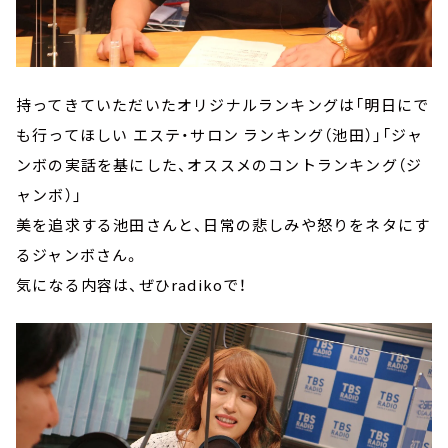
持ってきていただいたオリジナルランキングは「明日にで
も行ってほしい エステ・サロン ランキング（池田）」「ジャ
ンボの実話を基にした、オススメのコントランキング（ジ
ャンボ）」
美を追求する池田さんと、日常の悲しみや怒りをネタにす
るジャンボさん。
気になる内容は、ぜひradikoで！