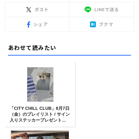
ポスト
LINEで送る
シェア
ブクマ
あわせて読みたい
「CITY CHILL CLUB」8月7日
（金）のプレイリスト / サイン
入りステッカープレゼント有
り