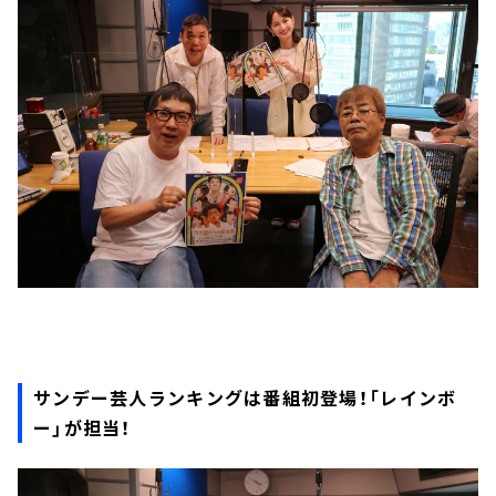
サンデー芸人ランキングは番組初登場！「レインボ
ー」が担当！