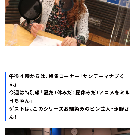
午後４時からは、特集コーナー「サンデーマナブく
ん」
今週は特別編『夏だ！休みだ！夏休みだ！アニメをミル
ヨちゃん』
ゲストは、このシリーズお馴染みのピン芸人・永野さ
ん！