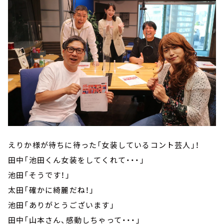
えりか様が待ちに待った「女装しているコント芸人」！
田中「池田くん女装をしてくれて・・・」
池田「そうです！」
太田「確かに綺麗だね！」
池田「ありがとうございます」
田中「山本さん、感動しちゃって・・・」