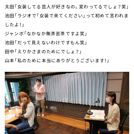
太田「女装してる芸人が好きなの。変わってるでしょ？笑」
池田「ラジオで「女装で来てください」って初めて言われま
したよ！」
ジャンボ「なかなか無茶苦茶ですよ笑」
池田「だって見えないわけですもん笑」
田中「えりかさまのためにでしょ？」
山本「私のために本当にありがとうございます！」