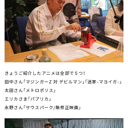
きょうご紹介したアニメは全部で５つ！
田中さん「マジンガーZ 対 デビルマン」「迷家-マヨイガ-」
太田さん「メトロポリス」
エリカさま「パプリカ」
永野さん「サウスパーク/無修正映画」