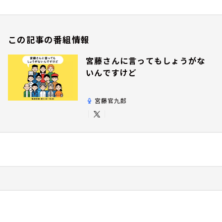
この記事の番組情報
宮藤さんに言ってもしょうがな
いんですけど
宮藤官九郎