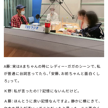
A藤：実はAまちゃんの時にレディー・ガガのシーンで、私
が普通に台詞言ってたら、「安藤、お前ちゃんと面白くし
ろ」って。
Ｋ野：私が言ったの！？記憶にないんだけど。
Ａ藤：ほんとうに良い記憶なんですよ。静かに横にきて、