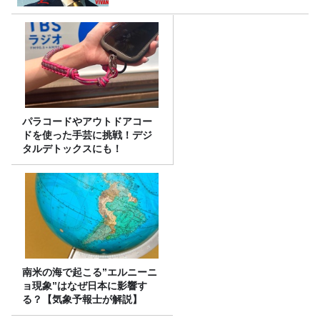
パラコードやアウトドアコー
ドを使った手芸に挑戦！デジ
タルデトックスにも！
南米の海で起こる”エルニーニ
ョ現象”はなぜ日本に影響す
る？【気象予報士が解説】