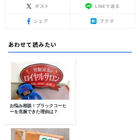
ポスト
LINEで送る
シェア
ブクマ
あわせて読みたい
お悩み相談！ブラックコーヒ
ーを克服できた理由は？