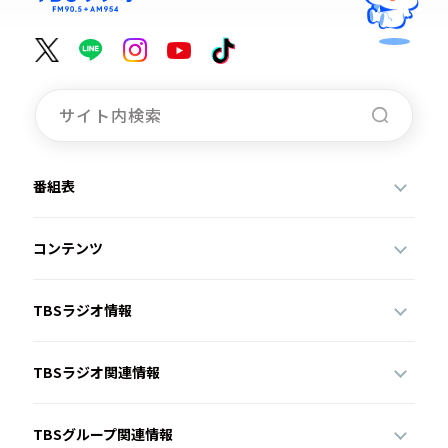
番組表
コンテンツ
TBSラジオ情報
TBSラジオ関連情報
TBSグループ関連情報