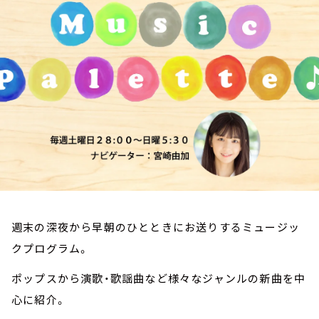
お知らせ
イベント・グッズ
YouTube
会社情報
週末の深夜から早朝のひとときにお送りするミュージッ
クプログラム。
ポップスから演歌・歌謡曲など様々なジャンルの新曲を中
心に紹介。