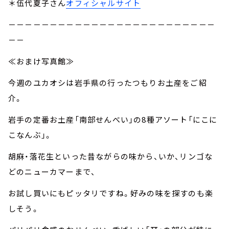
＊伍代夏子さん
オフィシャルサイト
－－－－－－－－－－－－－－－－－－－－－－－－－
－－
≪おまけ写真館≫
今週のユカオシは岩手県の行ったつもりお土産をご紹
介。
岩手の定番お土産「南部せんべい」の8種アソート「にこに
こなんぶ」。
胡麻・落花生といった昔ながらの味から、いか、リンゴな
どのニューカマーまで、
お試し買いにもピッタリですね。好みの味を探すのも楽
しそう。