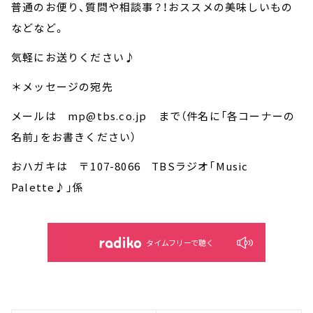
普通のお便り、質問や相談事？！おススメの美味しいもの
などなど。
気軽にお送りください♪
＊メッセージの宛先
メールは mp@tbs.co.jp まで（件名に「各コーナーの
名前」をお書きください）
おハガキは 〒107-8066 TBSラジオ「Music
Palette♪」係
タイムフリーで聴く