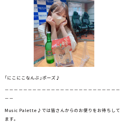
「にこにこなんぶ」ポーズ♪
－－－－－－－－－－－－－－－－－－－－－－－－－
－－
Music Palette♪では皆さんからのお便りをお待ちして
ます。