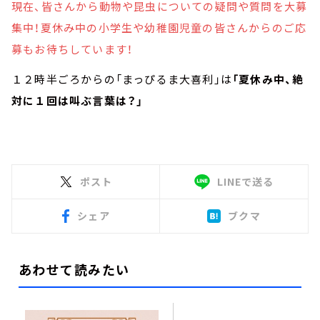
現在、皆さんから動物や昆虫についての疑問や質問を大募
集中！夏休み中の小学生や幼稚園児童の皆さんからのご応
募もお待ちしています！
１２時半ごろからの「まっぴるま大喜利」は
「夏休み中、絶
対に１回は叫ぶ言葉は？」
ポスト
LINEで送る
シェア
ブクマ
あわせて読みたい