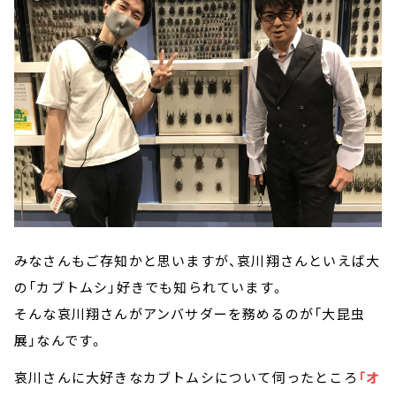
みなさんもご存知かと思いますが、哀川翔さんといえば大
の「カブトムシ」好きでも知られています。
そんな哀川翔さんがアンバサダーを務めるのが「大昆虫
展」なんです。
哀川さんに大好きなカブトムシについて伺ったところ
「オ