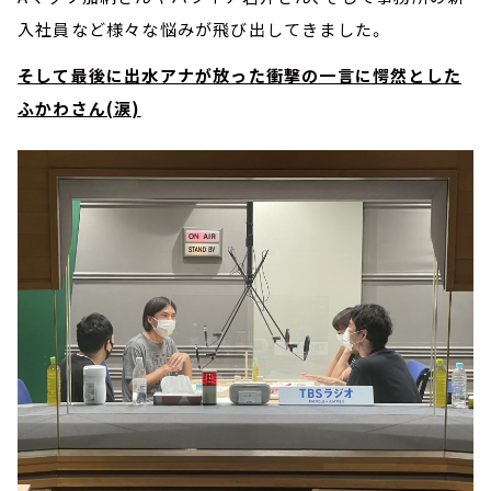
入社員など様々な悩みが飛び出してきました。
そして最後に出水アナが放った衝撃の一言に愕然とした
ふかわさん(涙)