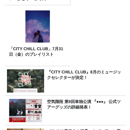
「CITY CHILL CLUB」7月31
日（金）のプレイリスト
『CITY CHILL CLUB』8月のミュージッ
クセレクターが決定！
空気階段 第9回単独公演 『●●●』 公式ツ
アーグッズの詳細発表！