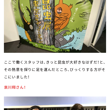
ここで働くスタッフは、きっと昆虫が大好きなはずだ！と、
その熱意を探りに足を運んだところ、びっくりする方がそ
こにいました！
哀川翔さん！