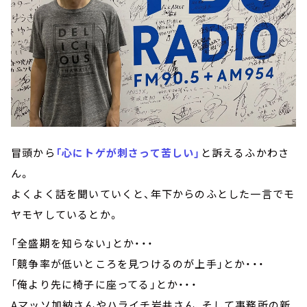
冒頭から
「心にトゲが刺さって苦しい」
と訴えるふかわさ
ん。
よくよく話を聞いていくと、年下からのふとした一言でモ
ヤモヤしているとか。
「全盛期を知らない」とか・・・
「競争率が低いところを見つけるのが上手」とか・・・
「俺より先に椅子に座ってる」とか・・・
Aマッソ加納さんやハライチ岩井さん、そして事務所の新