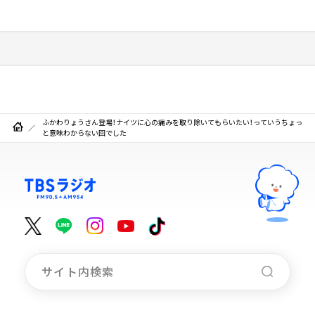
ふかわりょうさん登場！ナイツに心の痛みを取り除いてもらいたい！っていうちょっ
と意味わからない回でした