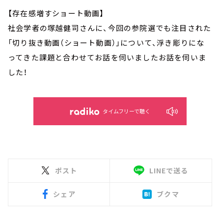
【存在感増すショート動画】
社会学者の塚越健司さんに、今回の参院選でも注目された
「切り抜き動画（ショート動画）」について、浮き彫りにな
ってきた課題と合わせてお話を伺いましたお話を伺いま
した！
タイムフリーで聴く
ポスト
LINEで送る
シェア
ブクマ