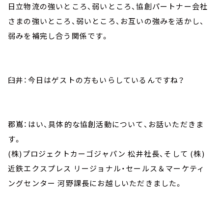
日立物流の強いところ、弱いところ、協創パートナー会社
さまの強いところ、弱いところ、お互いの強みを活かし、
弱みを補完し合う関係です。
臼井：今日はゲストの方もいらしているんですね？
郡嶌：はい、具体的な協創活動について、お話いただきま
す。
(株)プロジェクトカーゴジャパン 松井社長、そして (株)
近鉄エクスプレス リージョナル・セールス＆マーケティ
ングセンター 河野課長にお越しいただきました。