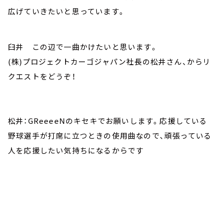
広げていきたいと思っています。
臼井 この辺で一曲かけたいと思います。
(株)プロジェクトカーゴジャパン社長の松井さん、からリ
クエストをどうぞ！
松井：GReeeeNのキセキでお願いします。応援している
野球選手が打席に立つときの使用曲なので、頑張っている
人を応援したい気持ちになるからです