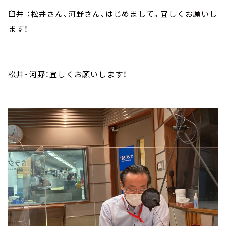
臼井 ：松井さん、河野さん、はじめまして。宜しくお願いし
ます！
松井・河野：宜しくお願いします！