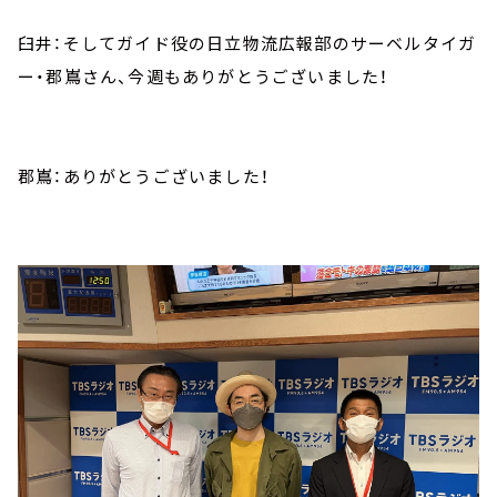
臼井：そしてガイド役の日立物流広報部のサーベルタイガ
ー・郡嶌さん、今週もありがとうございました！
郡嶌：ありがとうございました！