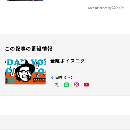
Recommended by
この記事の番組情報
金曜ボイスログ
臼井ミトン