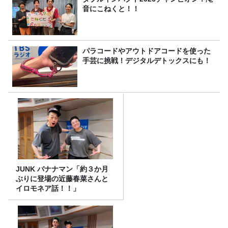
音にこねくと！！
パラコードやアウトドアコードを使った
手芸に挑戦！デジタルデトックスにも！
JUNK バナナマン「約３か月
ぶりに登場の近藤春菜さんと
イロモネア話！！」