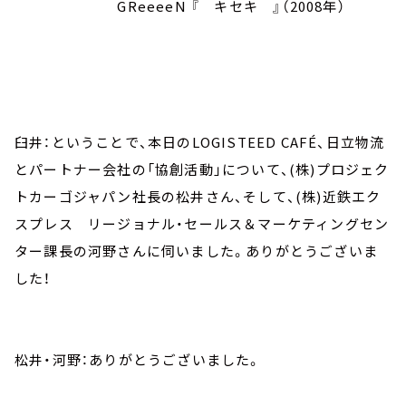
GReeeeN 『 キセキ 』（2008年）
臼井：ということで、本日のLOGISTEED CAFÉ、日立物流
とパートナー会社の「協創活動」について、(株)プロジェク
トカーゴジャパン社長の松井さん、そして、(株)近鉄エク
スプレス リージョナル・セールス＆マーケティングセン
ター課長の河野さんに伺いました。ありがとうございま
した！
松井・河野：ありがとうございました。