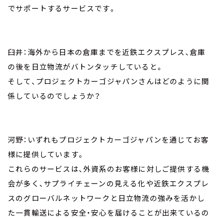
でサポートするサービスです。
臼井：海外から日本の倉庫までを近鉄エクスプレス、倉庫
の後を日立物流がバトンタッチしていると。
そして、プロジェクトカーゴジャパンさんはどのように関
係しているのでしょうか？
河野：いずれもプロジェクトカーゴジャパンを通じてお客
様に提供しています。
これらのサービスは、外資系のお客様に対しご提供する機
会が多く、サプライチェーンの見える化や近鉄エクスプレ
スのグローバルネットワークと日立物流の強みを活かし
た一貫輸送による安全・安心を届けることが出来ているの