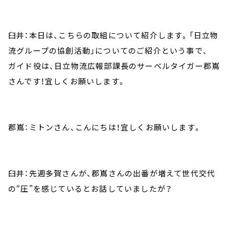
臼井：本日は、こちらの取組について紹介します。「日立物
流グループの協創活動」についてのご紹介という事で、
ガイド役は、日立物流広報部課長のサーベルタイガー郡嶌
さんです！宜しくお願いします。
郡嶌：ミトンさん、こんにちは！宜しくお願いします。
臼井：先週多賀さんが、郡嶌さんの出番が増えて世代交代
の“圧”を感じているとお話していましたが？