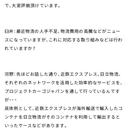
で、大変評価頂けています。
臼井：最近物流の人手不足、物流費用の高騰などがニュー
スになっていますが、これに対応する取り組みなどは行わ
れていますか？
河野：先ほどお話した通り、近鉄エクスプレス、日立物流、
それぞれのネットワークを活用した効率的なサービスを、
プロジェクトカーゴジャパンを通して行っているんです
が・・・
具体例として、近鉄エクスプレスが海外輸送で輸入したコ
ンテナを日立物流がそのコンテナを利用して輸出すると
いったケースなどがあります。