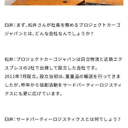
臼井：まず、松井さんが社長を務めるプロジェクトカーゴ
ジャパンとは、どんな会社なんでしょうか？
松井：プロジェクトカーゴジャパンは日立物流と近鉄エク
スプレスの2社で出資して設立した会社です。
2011年7月設立。設立当初は、重量品の輸送を行ってきま
したが、昨年から協創活動をサードパーティーロジスティ
クスにも更に広げています。
臼井：サードパーティーロジスティクスとは何でしょう？