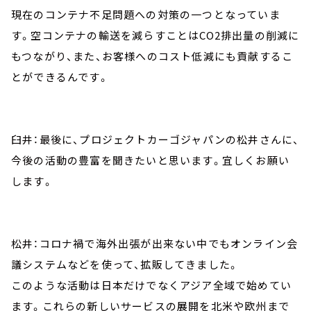
現在のコンテナ不足問題への対策の一つとなっていま
す。空コンテナの輸送を減らすことはCO2排出量の削減に
もつながり、また、お客様へのコスト低減にも貢献するこ
とができるんです。
臼井：最後に、プロジェクトカーゴジャパンの松井さんに、
今後の活動の豊富を聞きたいと思います。宜しくお願い
します。
松井：コロナ禍で海外出張が出来ない中でもオンライン会
議システムなどを使って、拡販してきました。
このような活動は日本だけでなくアジア全域で始めてい
ます。これらの新しいサービスの展開を北米や欧州まで