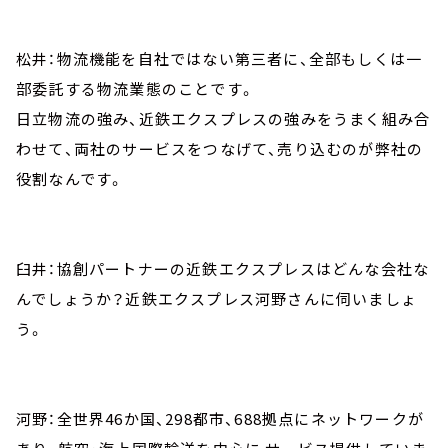
松井：物流機能を自社ではない第三者に、全部もしくは一
部委託する物流業態のことです。
日立物流の強み、近鉄エクスプレスの強みをうまく組み合
わせて、両社のサービスをつなげて、売り込むのが弊社の
役割なんです。
臼井：協創パートナーの近鉄エクスプレスはどんな会社な
んでしょうか？近鉄エクスプレス河野さんに伺いましょ
う。
河野：全世界46か国、298都市、688拠点にネットワークが