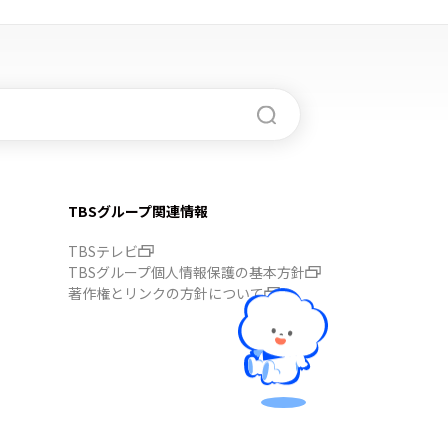
TBSグループ関連情報
TBSテレビ
TBSグループ個人情報保護の基本方針
著作権とリンクの方針について