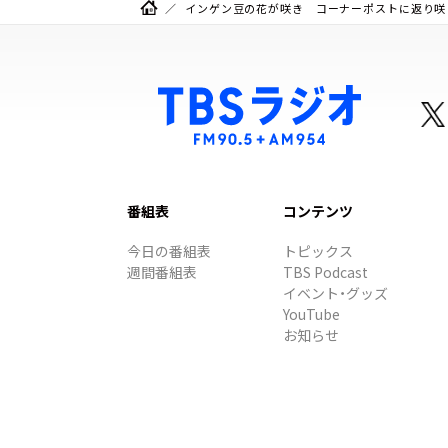
インゲン豆の花が咲き コーナーポストに返り咲
番組表
コンテンツ
今日の番組表
トピックス
週間番組表
TBS Podcast
イベント・グッズ
YouTube
お知らせ