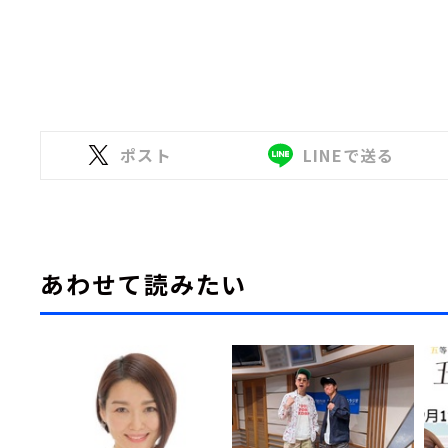
ポスト
LINEで送る
あわせて読みたい