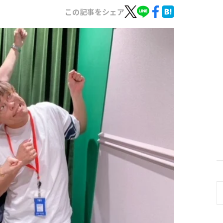
この記事をシェア