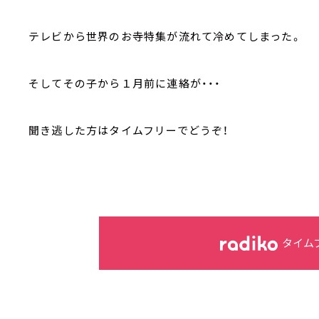
テレビから世界のお寺特集が流れて冷めてしまった。
そしてその子から１月前に連絡が・・・
聞き逃した方はタイムフリーでどうぞ！
タイム