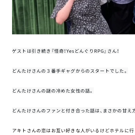
ゲストは引き続き『怪奇！YesどんぐりRPG』さん！
どんたけさんの３番手ギャグからのスタートでした。
どんたけさんの謎の冷めた女性の話。
どんたけさんのファンと付き合った話は、まさかの甘え
アキトさんの恋はお互い好きな人がいるけどホテルに行