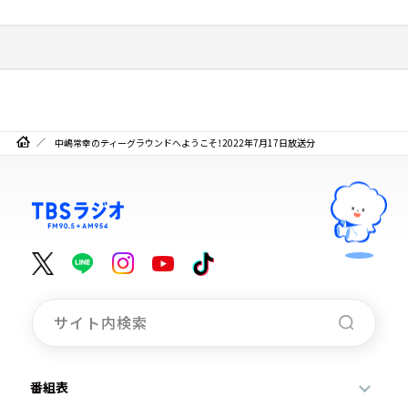
中嶋常幸のティーグラウンドへようこそ！2022年7月17日放送分
番組表