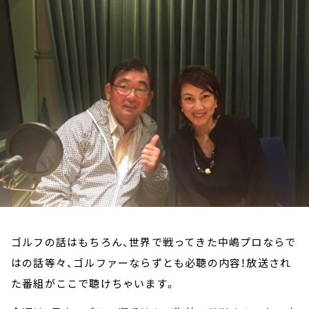
お知らせ
イベント・グッズ
YouTube
会社情報
ゴルフの話はもちろん、世界で戦ってきた中嶋プロならで
はの話等々、ゴルファーならずとも必聴の内容！放送され
た番組がここで聴けちゃいます。