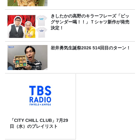
きしたかの高野のキラーフレーズ「ビッ
グサンダー喝！！」Ｔシャツ新作が発売
決定！
岩井勇気生誕祭2026 514回目のターン！
「CITY CHILL CLUB」7月29
日（水）のプレイリスト