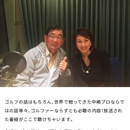
お知らせ
イベント・グッズ
YouTube
会社情報
ゴルフの話はもちろん、世界で戦ってきた中嶋プロならで
はの話等々、ゴルファーならずとも必聴の内容！放送され
た番組がここで聴けちゃいます。