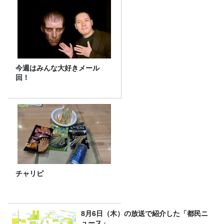
今週はみんな大好きメール
回！
チャリピ
8月6日（木）の放送で紹介した「都民ニ
ュース」