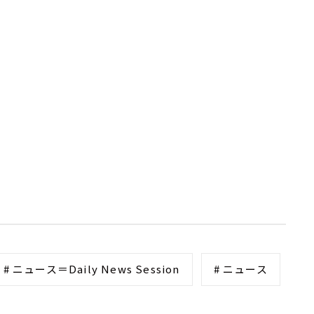
# ニュース＝Daily News Session
# ニュース