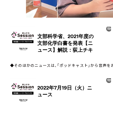
◆そのほかのニュースは、「ポッドキャスト」から音声を