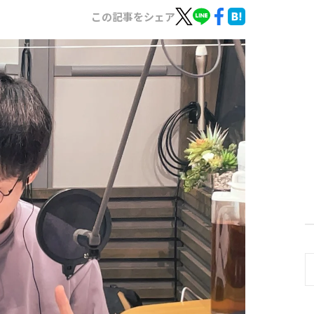
この記事をシェア