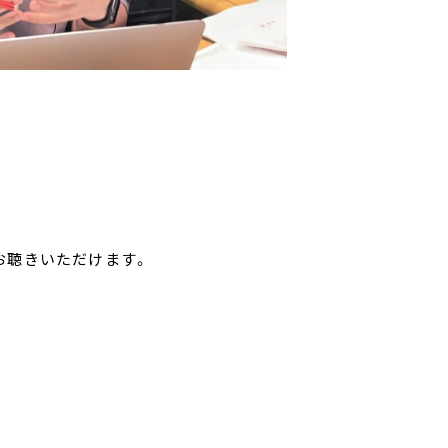
お聴きいただけます。