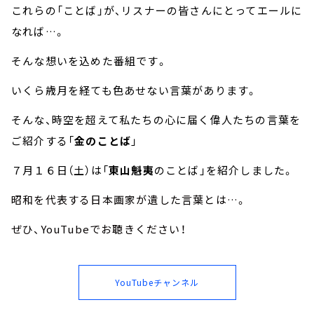
これらの「ことば」が、リスナーの皆さんにとってエールに
なれば…。
そんな想いを込めた番組です。
いくら歳月を経ても色あせない言葉があります。
そんな、時空を超えて私たちの心に届く偉人たちの言葉を
ご紹介する「
金のことば
」
７月１６日（土）は「
東山魁夷
のことば」を紹介しました。
昭和を代表する日本画家が遺した言葉とは…。
ぜひ、YouTubeでお聴きください！
YouTubeチャンネル