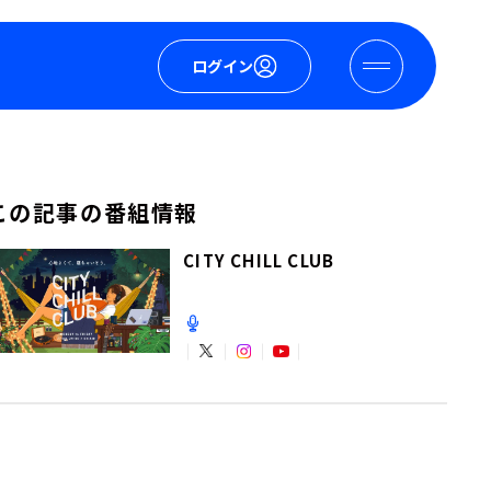
ログイン
この記事の番組情報
CITY CHILL CLUB