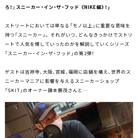
ろ！』スニーカー・イン・ザ・フッド 《NIKE編》！」
ストリートにおいては単なる「モノ以上」に重要な意味を
持つ「スニーカー」。 それがいつ、どんなきっかけでストリ
ートで人気を博していったのかを解説していくシリーズ
「スニーカー・イン・ザ・フッド」の第2弾！
ゲストは吉祥寺、大阪、宮城、福岡に店舗を構え、世界のス
ニーカーマニアに影響を与えるスニーカーショップ
「SKIT」のオーナー鎌本勝茂さんと…