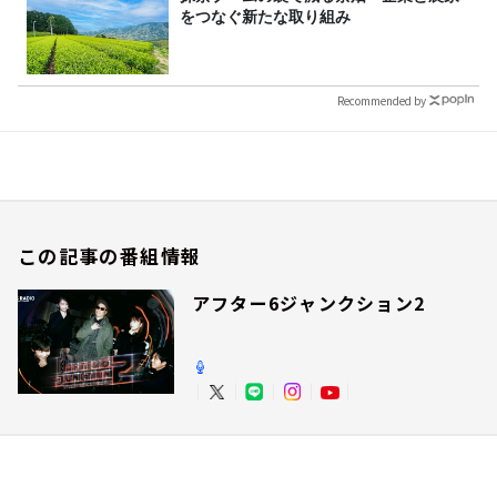
をつなぐ新たな取り組み
Recommended by
この記事の番組情報
アフター6ジャンクション2