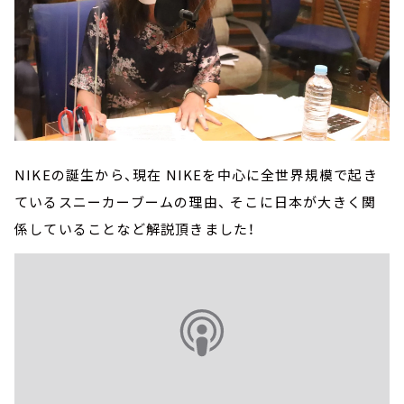
NIKEの誕生から、現在 NIKEを中心に全世界規模で起き
ているスニーカーブームの理由、 そこに日本が大きく関
係していることなど解説頂きました！