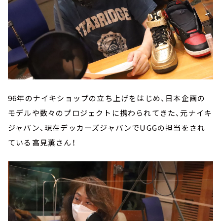
96年のナイキショップの立ち上げをはじめ、日本企画の
モデルや数々のプロジェクトに携わられてきた、元ナイキ
ジャパン、現在デッカーズジャパンでUGGの担当をされ
ている高見薫さん！