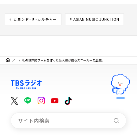
# ビヨンド・ザ・カルチャー
# ASIAN MUSIC JUNCTION
NIKEの世界的ブームを作った当人達が語るスニーカーの歴史。