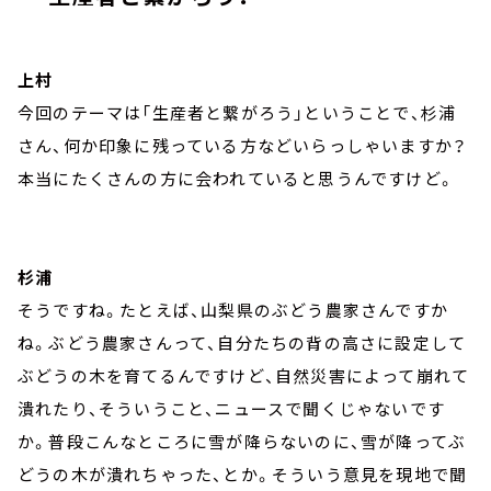
上村
今回のテーマは「生産者と繋がろう」ということで、杉浦
さん、何か印象に残っている方などいらっしゃいますか？
本当にたくさんの方に会われていると思うんですけど。
杉浦
そうですね。たとえば、山梨県のぶどう農家さんですか
ね。ぶどう農家さんって、自分たちの背の高さに設定して
ぶどうの木を育てるんですけど、自然災害によって崩れて
潰れたり、そういうこと、ニュースで聞くじゃないです
か。普段こんなところに雪が降らないのに、雪が降ってぶ
どうの木が潰れちゃった、とか。そういう意見を現地で聞