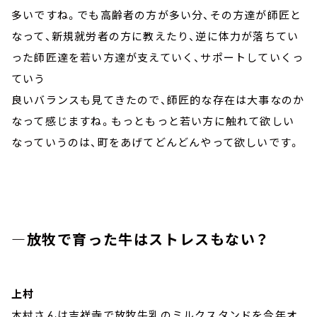
多いですね。でも高齢者の方が多い分、その方達が師匠と
なって、新規就労者の方に教えたり、逆に体力が落ちてい
った師匠達を若い方達が支えていく、サポートしていくっ
ていう
良いバランスも見てきたので、師匠的な存在は大事なのか
なって感じますね。もっともっと若い方に触れて欲しい
なっていうのは、町をあげてどんどんやって欲しいです。
―放牧で育った牛はストレスもない？
上村
木村さんは吉祥寺で放牧牛乳のミルクスタンドを今年オ