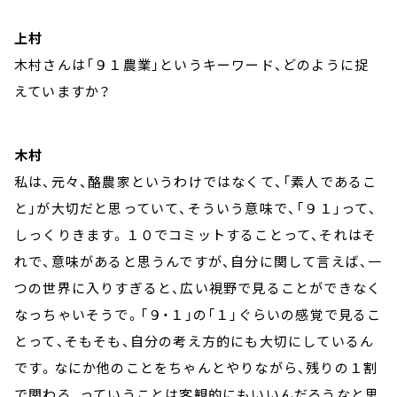
上村
木村さんは「９１農業」というキーワード、どのように捉
えていますか？
木村
私は、元々、酪農家というわけではなくて、「素人であるこ
と」が大切だと思っていて、そういう意味で、「９１」って、
しっくりきます。１０でコミットすることって、それはそ
れで、意味があると思うんですが、自分に関して言えば、一
つの世界に入りすぎると、広い視野で見ることができなく
なっちゃいそうで。「９・１」の「１」ぐらいの感覚で見るこ
とって、そもそも、自分の考え方的にも大切にしているん
です。なにか他のことをちゃんとやりながら、残りの１割
で関わる、っていうことは客観的にもいいんだろうなと思