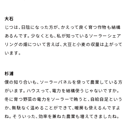
大石
じつは、日陰になった方が、かえって良く育つ作物も結構
あるんです。少なくとも、私が知っているソーラーシェア
リングの畑について言えば、大豆と小麦の収量は上がって
います。
杉浦
僕の知り合いも、ソーラーパネルを使って農業している方
がいます。ハウスって、電力を結構使うじゃないですか。
冬に育つ野菜の電力をソーラーで賄うと、自給自足という
か、無駄なく温めることができて、暖房も使えるんですよ
ね。そういった、効率を兼ねた農業も増えてきましたね。