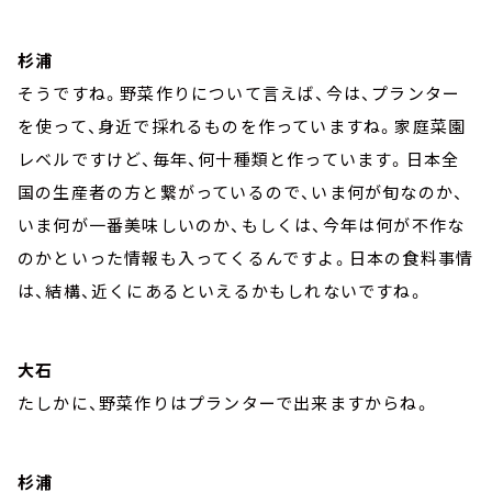
杉浦
そうですね。野菜作りについて言えば、今は、プランター
を使って、身近で採れるものを作っていますね。家庭菜園
レベルですけど、毎年、何十種類と作っています。日本全
国の生産者の方と繋がっているので、いま何が旬なのか、
いま何が一番美味しいのか、もしくは、今年は何が不作な
のかといった情報も入ってくるんですよ。日本の食料事情
は、結構、近くにあるといえるかもしれないですね。
大石
たしかに、野菜作りはプランターで出来ますからね。
杉浦