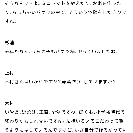
そうなんですよ。ミニトマトを植えたり、お米を作った
り、ちっちゃいバケツの中で。そういう体験をしたきりで
すね。
杉浦
去年かなあ、うちの子もバケツ稲、やっていましたね。
上村
木村さんはいかがですか？野菜作り、していますか？
木村
いやあ、野菜は、正直、全然ですね。ぼくも、小学校時代で
終わりかもしれないですね。結構いろいろこだわって買
うようにはしているんですけど、いざ自分で作るかってい