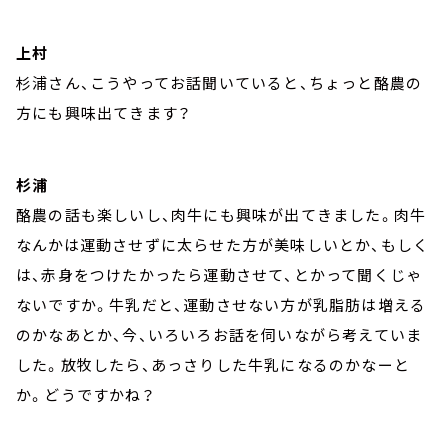
上村
杉浦さん、こうやってお話聞いていると、ちょっと酪農の
方にも興味出てきます？
杉浦
酪農の話も楽しいし、肉牛にも興味が出てきました。肉牛
なんかは運動させずに太らせた方が美味しいとか、もしく
は、赤身をつけたかったら運動させて、とかって聞くじゃ
ないですか。牛乳だと、運動させない方が乳脂肪は増える
のかなあとか、今、いろいろお話を伺いながら考えていま
した。放牧したら、あっさりした牛乳になるのかなーと
か。どうですかね？