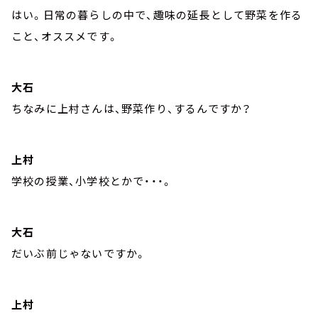
はい。日常の暮らしの中で、趣味の延長として野菜を作る
こと、オススメです。
大石
ちなみに上村さんは、野菜作り、するんですか？
上村
学校の授業、小学校とかで・・・。
大石
だいぶ前じゃないですか。
上村