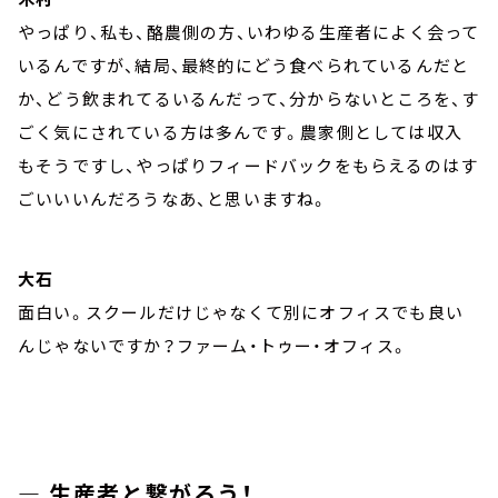
やっぱり、私も、酪農側の方、いわゆる生産者によく会って
いるんですが、結局、最終的にどう食べられているんだと
か、どう飲まれてるいるんだって、分からないところを、す
ごく気にされている方は多んです。農家側としては収入
もそうですし、やっぱりフィードバックをもらえるのはす
ごいいいんだろうなあ、と思いますね。
大石
面白い。スクールだけじゃなくて別にオフィスでも良い
んじゃないですか？ファーム・トゥー・オフィス。
― 生産者と繋がろう！