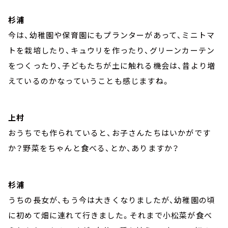
杉浦
今は、幼稚園や保育園にもプランターがあって、ミニトマ
トを栽培したり、キュウリを作ったり、グリーンカーテン
をつくったり、子どもたちが土に触れる機会は、昔より増
えているのかなっていうことも感じますね。
上村
おうちでも作られていると、お子さんたちはいかがです
か？野菜をちゃんと食べる、とか、ありますか？
杉浦
うちの長女が、もう今は大きくなりましたが、幼稚園の頃
に初めて畑に連れて行きました。それまで小松菜が食べ