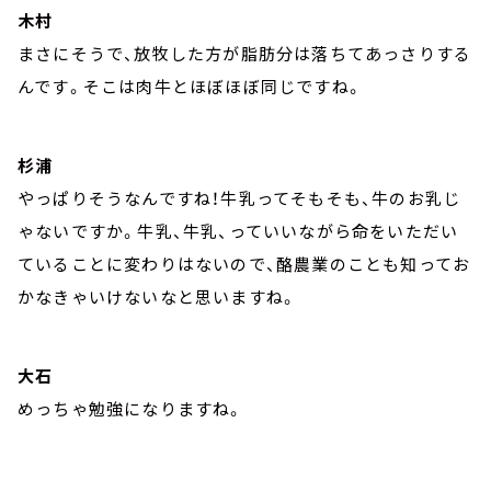
木村
まさにそうで、放牧した方が脂肪分は落ちてあっさりする
んです。そこは肉牛とほぼほぼ同じですね。
杉浦
やっぱりそうなんですね！牛乳ってそもそも、牛のお乳じ
ゃないですか。牛乳、牛乳、っていいながら命をいただい
ていることに変わりはないので、酪農業のことも知ってお
かなきゃいけないなと思いますね。
大石
めっちゃ勉強になりますね。