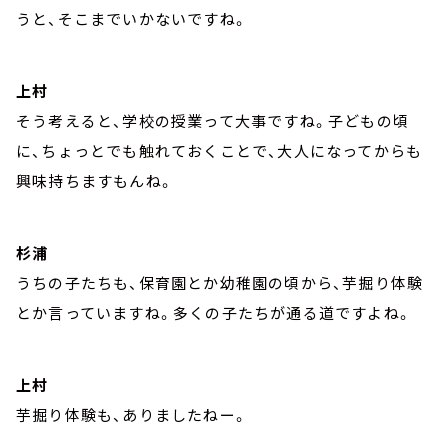
うと、そこまでいかないですね。
上村
そう考えると、学校の授業って大事ですね。子どもの頃
に、ちょっとでも触れておくことで、大人になってからも
興味持ちますもんね。
杉浦
うちの子たちも、保育園とか幼稚園の頃から、芋掘り体験
とか言っていますね。多くの子たちが通る道ですよね。
上村
芋掘り体験も、ありましたねー。