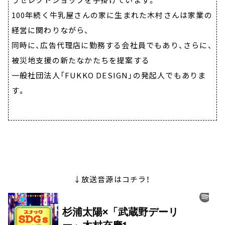
100年続く牛乳屋さんの家に生まれた木村さんは家業の
経営に関わりながら、
同時に、広告代理店に勤務する会社員でもあり、さらに、
被災地支援の新たなかたちを提案する
一般社団法人「FUKKO DESIGN」の発起人でもありま
す。
↓放送音源はコチラ！