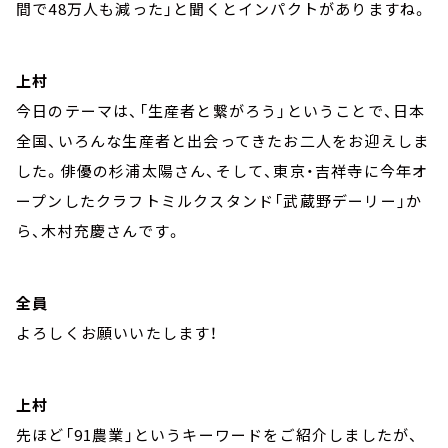
間で48万人も減った」と聞くとインパクトがありますね。
上村
今日のテーマは、「生産者と繋がろう」ということで、日本
全国、いろんな生産者と出会ってきたお二人をお迎えしま
した。俳優の杉浦太陽さん、そして、東京・吉祥寺に今年オ
ープンしたクラフトミルクスタンド「武蔵野デーリー」か
ら、木村充慶さんです。
全員
よろしくお願いいたします！
上村
先ほど「91農業」というキーワードをご紹介しましたが、