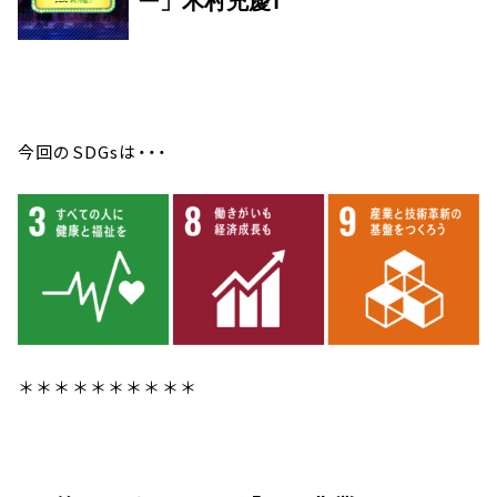
今回のSDGsは・・・
＊＊＊＊＊＊＊＊＊＊