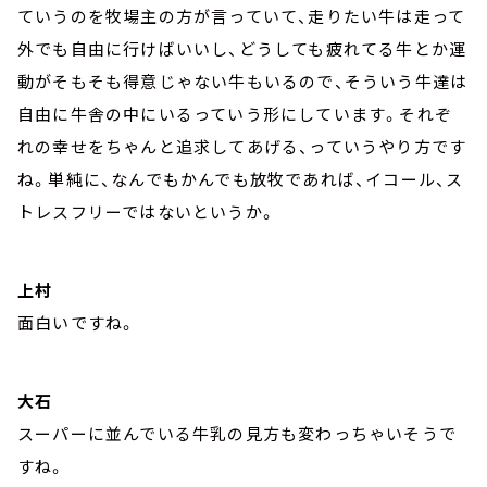
ていうのを牧場主の方が言っていて、走りたい牛は走って
外でも自由に行けばいいし、どうしても疲れてる牛とか運
動がそもそも得意じゃない牛もいるので、そういう牛達は
自由に牛舎の中にいるっていう形にしています。それぞ
れの幸せをちゃんと追求してあげる、っていうやり方です
ね。単純に、なんでもかんでも放牧であれば、イコール、ス
トレスフリーではないというか。
上村
面白いですね。
大石
スーパーに並んでいる牛乳の見方も変わっちゃいそうで
すね。