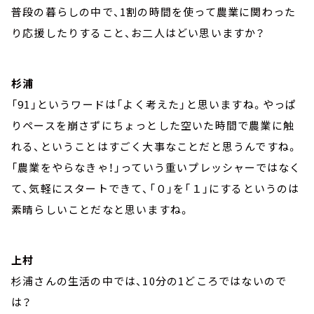
普段の暮らしの中で、1割の時間を使って農業に関わった
り応援したりすること、お二人はどい思いますか？
杉浦
「91」というワードは「よく考えた」と思いますね。やっぱ
りペースを崩さずにちょっとした空いた時間で農業に触
れる、ということはすごく大事なことだと思うんですね。
「農業をやらなきゃ！」っていう重いプレッシャーではなく
て、気軽にスタートできて、「０」を「１」にするというのは
素晴らしいことだなと思いますね。
上村
杉浦さんの生活の中では、10分の1どころではないので
は？