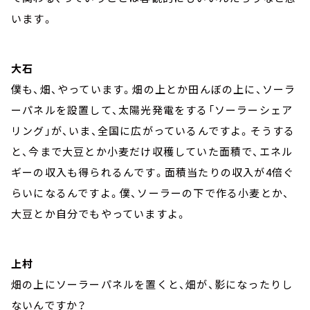
います。
大石
僕も、畑、やっています。畑の上とか田んぼの上に、ソーラ
ーパネルを設置して、太陽光発電をする「ソーラーシェア
リング」が、いま、全国に広がっているんですよ。そうする
と、今まで大豆とか小麦だけ収穫していた面積で、エネル
ギーの収入も得られるんです。面積当たりの収入が4倍ぐ
らいになるんですよ。僕、ソーラーの下で作る小麦とか、
大豆とか自分でもやっていますよ。
上村
畑の上にソーラーパネルを置くと、畑が、影になったりし
ないんですか？