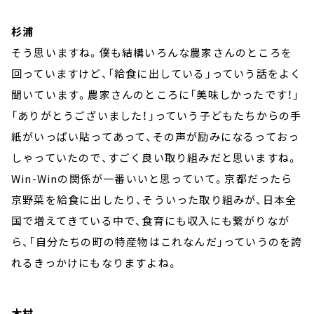
杉浦
そう思いますね。僕も結構いろんな農家さんのところを
回っていますけど、「給食に出している」っていう話をよく
聞いています。農家さんのところに「美味しかったです！」
「ありがとうございました！」っていう子どもたちからの手
紙がいっぱい貼ってあって、その声が励みになるっておっ
しゃっていたので、すごく良い取り組みだと思いますね。
Win-Winの関係が一番いいと思っていて。京都だったら
京野菜を給食に出したり、そういった取り組みが、日本全
国で増えてきている中で、食育にも収入にも繋がりなが
ら、「自分たちの町の特産物はこれなんだ」っていうのを誇
れるきっかけにもなりますよね。
木村