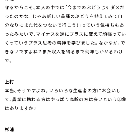
守るからこそ、本人の中では「今までのぶどうじゃダメだ
ったのかな。じゃあ新しい品種のぶどうを植えてみて自
分なりにまた代をつないで行こう！」っていう気持ちもあ
ったみたいで、マイナスを逆にプラスに変えて頑張ってい
くっていうプラス思考の精神を学びました。なかなか、で
きないですよね？また収入を得るまで何年もかかるわけ
で。
上村
本当、そうですよね。いろいろな生産者の方にお会いし
て、農業に携わる方はやっぱり高齢の方は多いという印象
はありますか？
杉浦