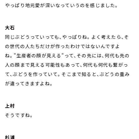
やっぱり地元愛が深いなっていうのを感じました。
大石
同じぶどうっていっても、やっぱりね。よく考えたら、そ
の世代の人たちだけが作ったわけではないんですよ
ね。”生産者の顔が見える”って、その先には、何代も先の
人の顔まで見える可能性もあって、何代も何代も繋がっ
て、ぶどうを作っていて。そこまで知ると、ぶどうの重み
が違ってきますよね。
上村
そうですね。
杉浦