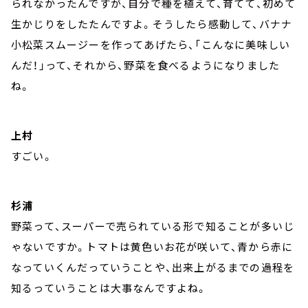
られなかったんですが、自分で種を植えて、育てて、初めて
生かじりをしたたんですよ。そうしたら感動して、バナナ
小松菜スムージーを作ってあげたら、「こんなに美味しい
んだ！」って、それから、野菜を食べるようになりました
ね。
上村
すごい。
杉浦
野菜って、スーパーで売られている形で知ることが多いじ
ゃないですか。トマトは黄色いお花が咲いて、青から赤に
なっていくんだっていうことや、出来上がるまでの過程を
知るっていうことは大事なんですよね。