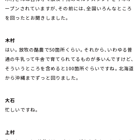
ープンされていますが、その前には、全国いろんなところ
を回ったとお聞きしました。
木村
はい。放牧の酪農で50箇所くらい。それから、いわゆる普
通の牛乳って牛舎で育てられてるものが多いんですけど、
そういうところを含めると100箇所ぐらいですね。北海道
から沖縄までずっと回りました。
大石
忙しいですね。
上村