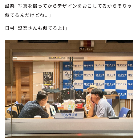
設楽「写真を撮ってからデザインをおこしてるからそりゃ
似てるんだけどね。」
日村「設楽さんも似てるよ！」