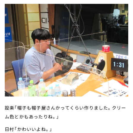
設楽「帽子も帽子屋さんかってくらい作りました。クリー
ム色とかもあったりね。」
日村「かわいいよね。」