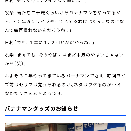
日村「そうだけど、ライブって怖いよ。」
設楽「俺たち二十歳くらいからバナナマンをやってるか
ら、３０年近くライブやってきてるわけじゃん。なのにな
んで毎回慣れないんだろうね。」
日村「でも、１年に１、２回とかだからね。」
設楽「まぁでも、今のやばいはまだ本気のやばいじゃない
から（笑）」
およそ３０年やってきているバナナマンでさえ、毎回ライ
ブ前はセリフは覚えられるのか、ネタはウケるのか・・不
安がたくさんあるようです。
バナナマングッズのお知らせ