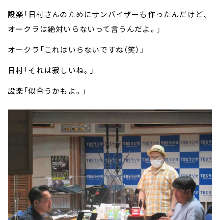
設楽「日村さんのためにサンバイザーも作ったんだけど、
オークラは絶対いらないって言うんだよ。」
オークラ「これはいらないですね（笑）」
日村「それは寂しいね。」
設楽「似合うかもよ。」