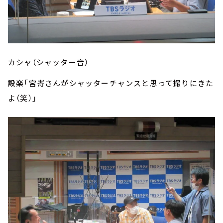
カシャ（シャッター音）
設楽「宮㟢さんがシャッターチャンスと思って撮りにきた
よ（笑）」