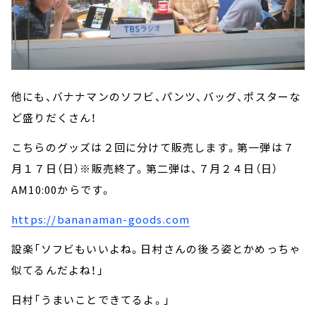
他にも、バナナマンのソフビ、パンツ、バッグ、ポスターな
ど盛りだくさん！
こちらのグッズは２回に分けて販売します。第一弾は７
月１７日（日）※販売終了。第二弾は、７月２４日（日）
AM10:00からです。
https://bananaman-goods.com
設楽「ソフビもいいよね。日村さんの後ろ姿とかめっちゃ
似てるんだよね！」
日村「うまいことできてるよ。」