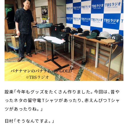
設楽「今年もグッズをたくさん作りました。今回は、昔や
ったネタの留守電Tシャツがあったり、赤えんぴつTシャ
ツがあったりね。」
日村「そうなんですよ。」