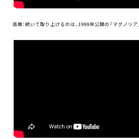
高橋：続いて取り上げるのは、1999年公開の『マグノリア