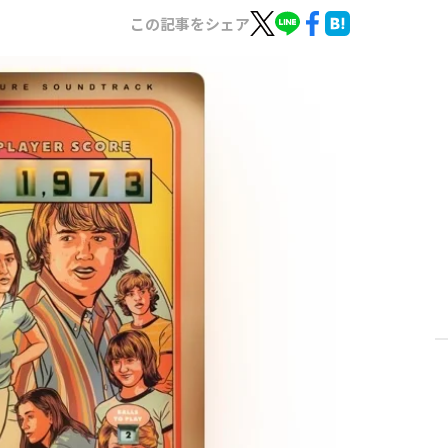
この記事をシェア