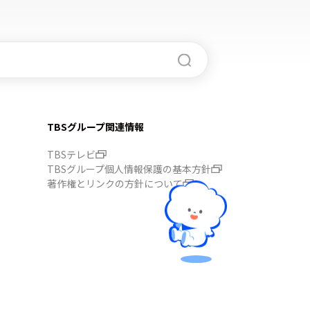
TBSグループ関連情報
TBSテレビ
TBSグループ個人情報保護の基本方針
著作権とリンクの方針について