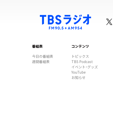
番組表
コンテンツ
今日の番組表
トピックス
週間番組表
TBS Podcast
イベント・グッズ
YouTube
お知らせ