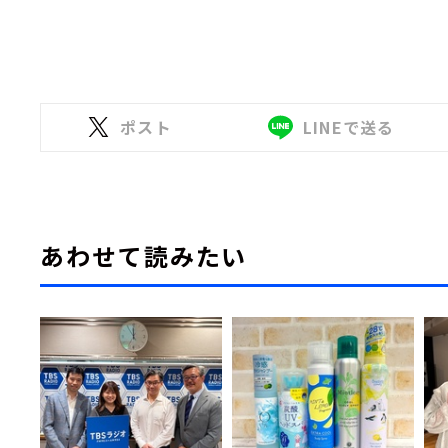
ポスト
LINEで送る
あわせて読みたい