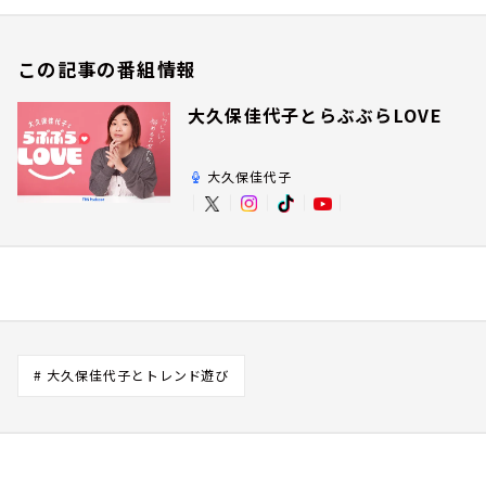
この記事の番組情報
大久保佳代子とらぶぶらLOVE
大久保佳代子
# 大久保佳代子とトレンド遊び