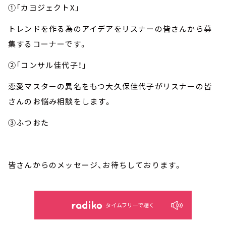
①「カヨジェクトX」
トレンドを作る為のアイデアをリスナーの皆さんから募
集するコーナーです。
②「コンサル佳代子！」
恋愛マスターの異名をもつ大久保佳代子がリスナーの皆
さんのお悩み相談をします。
③ふつおた
皆さんからのメッセージ、お待ちしております。
タイムフリーで聴く