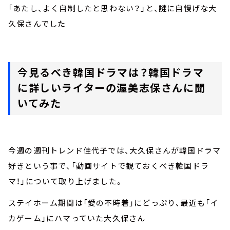
「あたし、よく自制したと思わない？」と、謎に自慢げな大
久保さんでした
今見るべき韓国ドラマは？韓国ドラマ
に詳しいライターの渥美志保さんに聞
いてみた
今週の週刊トレンド佳代子では、大久保さんが韓国ドラマ
好きという事で、「動画サイトで観ておくべき韓国ドラ
マ！」について取り上げました。
ステイホーム期間は「愛の不時着」にどっぷり、最近も「イ
カゲーム」にハマっていた大久保さん