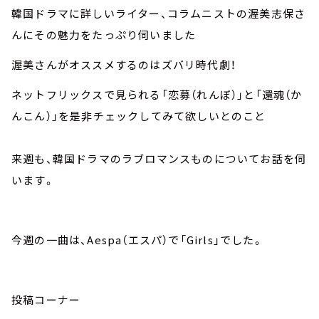
韓国ドラマに詳しいライター、コラムニストの渥美志保さ
んにその魅力をたっぷり伺いました
渥美さんがオススメするのはズバリ時代劇！
ネットフリックスで見られる「恋募（れんぼ）」と「還魂（か
んこん）」を是非チェックしてみて欲しいとのこと
来週も、韓国ドラマのラブロマンスものについてお話を伺
います。
今週の一曲は、Aespa（エスパ）で「Girls」でした。
投稿コーナー