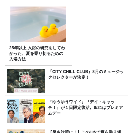
25年以上 入浴の研究をしてわ
かった、夏を乗り切るための
入浴方法
『CITY CHILL CLUB』8月のミュージッ
クセレクターが決定！
『ゆうゆうワイド』『デイ・キャッ
チ！』が１日限定復活。9/21はプレミア
ムデー
【暑さ対策に！】この1本で夏を乗り切