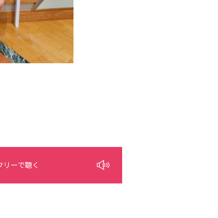
フリーで聴く