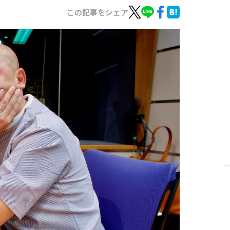
この記事をシェア