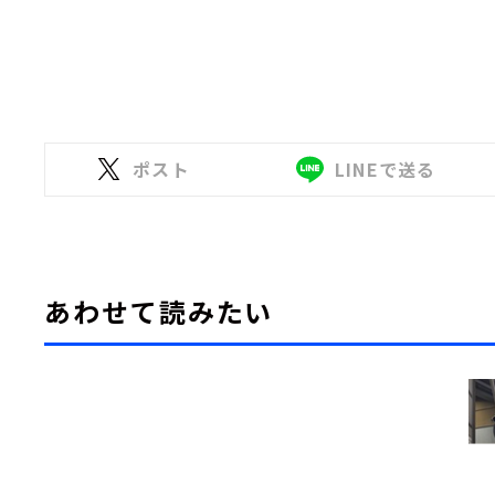
ポスト
LINEで送る
あわせて読みたい