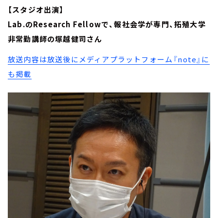
【スタジオ出演】
Lab.のResearch Fellowで、報社会学が専門、拓殖大学
非常勤講師の塚越健司さん
放送内容は放送後にメディアプラットフォーム『note』に
も掲載