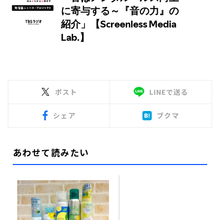
ポスト
LINEで送る
シェア
ブクマ
あわせて読みたい