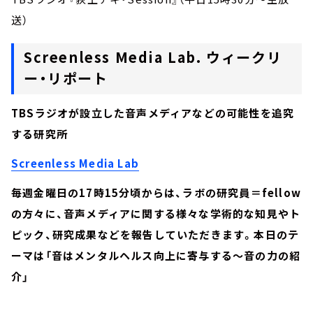
送）
Screenless Media Lab. ウィークリ
ー・リポート
TBSラジオが設立した音声メディアなどの可能性を追究
する研究所
Screenless Media Lab
毎週金曜日の17時15分頃からは、ラボの研究員＝fellow
の方々に、音声メディアに関する様々な学術的な知見やト
ピック、研究成果などを報告していただきます。本日のテ
ーマは「音はメンタルヘルス向上に寄与する～音の力の紹
介」