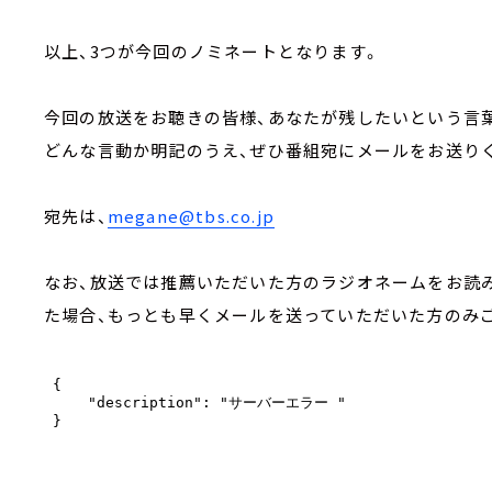
以上、3つが今回のノミネートとなります。
今回の放送をお聴きの皆様、あなたが残したいという言葉
どんな言動か明記のうえ、ぜひ番組宛にメールをお送り
宛先は、
megane@tbs.co.jp
なお、放送では推薦いただいた方のラジオネームをお読
た場合、もっとも早くメールを送っていただいた方のみ