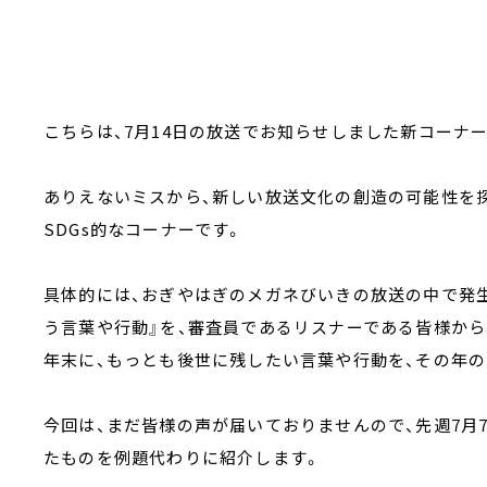
こちらは、7月14日の放送でお知らせしました新コーナー
ありえないミスから、新しい放送文化の創造の可能性を
SDGs的なコーナーです。
具体的には、おぎやはぎのメガネびいきの放送の中で発
う言葉や行動』を、審査員であるリスナーである皆様から
年末に、もっとも後世に残したい言葉や行動を、その年
今回は、まだ皆様の声が届いておりませんので、先週7月
たものを例題代わりに紹介します。