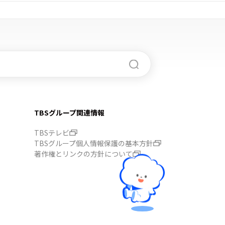
TBSグループ関連情報
TBSテレビ
TBSグループ個人情報保護の基本方針
著作権とリンクの方針について