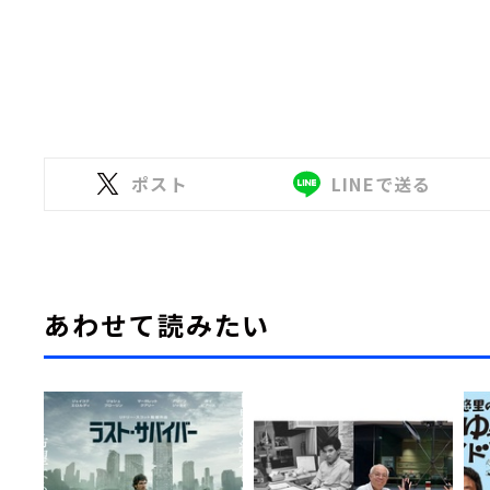
ポスト
LINEで送る
あわせて読みたい