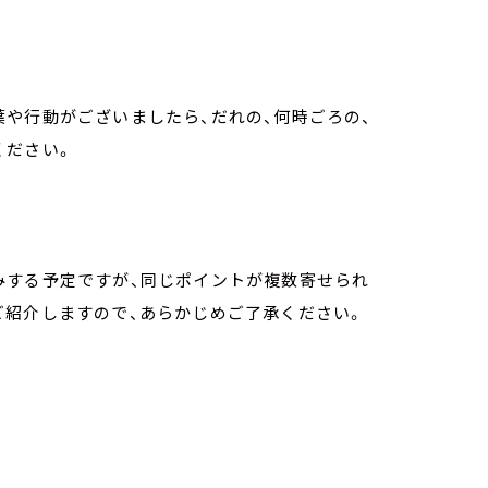
や行動がございましたら、だれの、何時ごろの、
ください。
みする予定ですが、同じポイントが複数寄せられ
ご紹介しますので、あらかじめご了承ください。