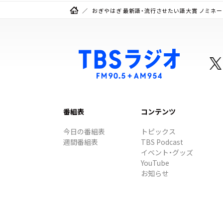
おぎやはぎ 最新語・流行させたい語大賞 ノミネート（
番組表
コンテンツ
今日の番組表
トピックス
週間番組表
TBS Podcast
イベント・グッズ
YouTube
お知らせ