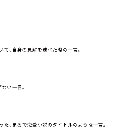
いて、自身の見解を述べた際の一言。
がない一言。
った、まるで恋愛小説のタイトルのような一言。