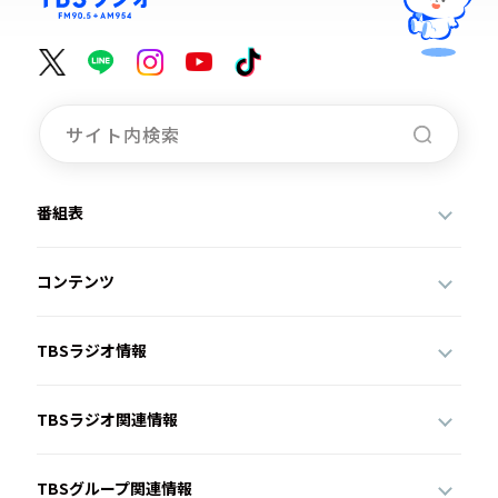
番組表
コンテンツ
TBSラジオ情報
TBSラジオ関連情報
TBSグループ関連情報