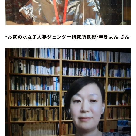
・お茶の水女子大学ジェンダー研究所教授・申きよん さん