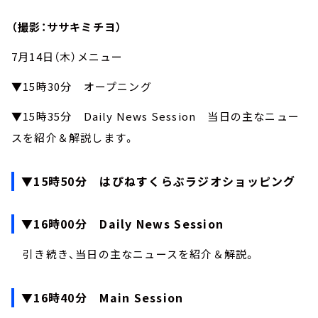
（撮影：ササキミチヨ）
7月14日（木）メニュー
▼15時30分 オープニング
▼15時35分 Daily News Session 当日の主なニュー
スを紹介＆解説します。
▼15時50分 はぴねすくらぶラジオショッピング
▼16時00分 Daily News Session
引き続き、当日の主なニュースを紹介＆解説。
▼16時40分 Main Session