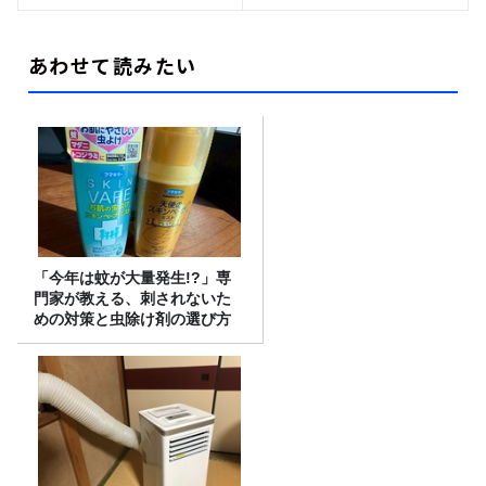
あわせて読みたい
「今年は蚊が大量発生!?」専
門家が教える、刺されないた
めの対策と虫除け剤の選び方