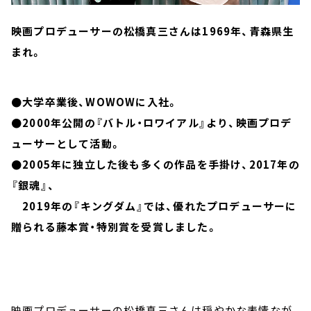
映画プロデューサーの松橋真三さんは1969年、青森県生
まれ。
●大学卒業後、WOWOWに入社。
●2000年公開の『バトル・ロワイアル』より、映画プロデ
ューサーとして活動。
●2005年に独立した後も多くの作品を手掛け、2017年の
『銀魂』、
2019年の『キングダム』では、優れたプロデューサーに
贈られる藤本賞・特別賞を受賞しました。
映画プロデューサーの松橋真三さんは穏やかな表情なが