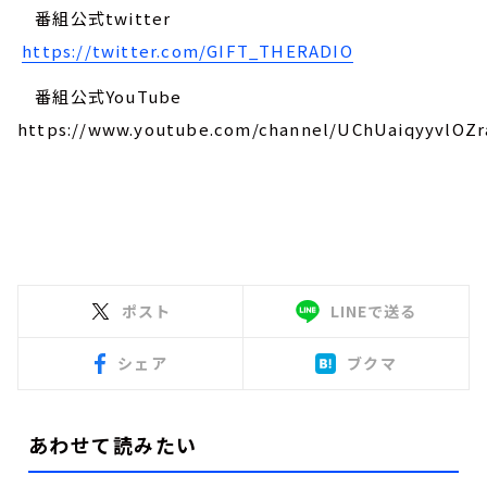
番組公式twitter
https://twitter.com/GIFT_THERADIO
番組公式YouTube
https://www.youtube.com/channel/UChUaiqyyvlOZr
ポスト
LINEで送る
シェア
ブクマ
あわせて読みたい