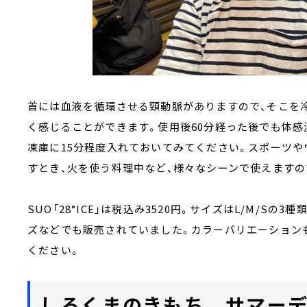
首には血液を循環させる頸動脈がありますので、そこを
く感じることができます。使用後60分経った後でも体感
凍庫に15分程度入れておいてみてください。スポーツや
すとき、火を使う料理中など、様々なシーンで使えますの
SUO「28°ICE」は税込み3520円。サイズはL/M/Sの
ズなどでも販売されていました。カラーバリエーション
ください。
しろくまのきもち サマー