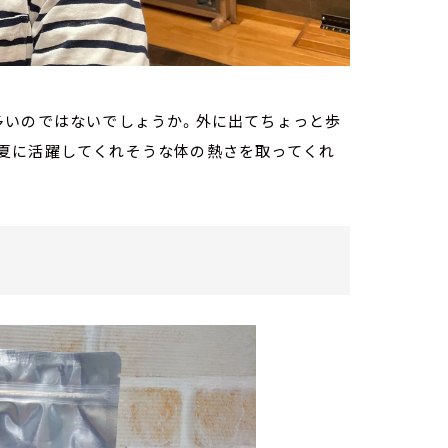
多いのではないでしょうか。外に出てちょっと歩
夏に活躍してくれそうな体の熱さを取ってくれ