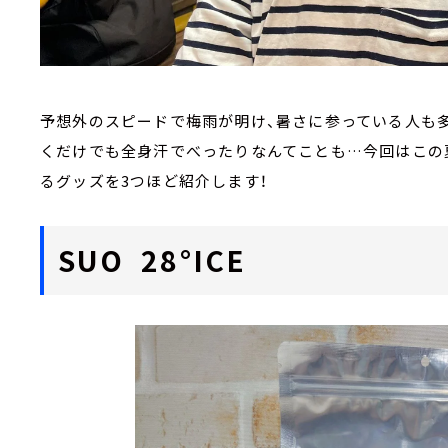
予想外のスピードで梅雨が明け、暑さに参っている人も
くだけでも全身汗でべったりなんてことも…今回はこの
るグッズを3つほど紹介します！
SUO 28°ICE