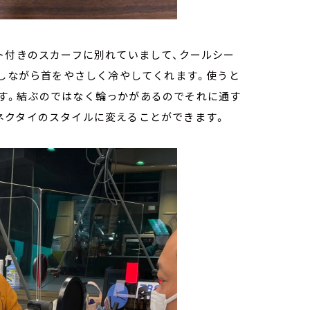
ト付きのスカーフに別れていまして、クールシー
化しながら首をやさしく冷やしてくれます。使うと
す。結ぶのではなく輪っかがあるのでそれに通す
ネクタイのスタイルに変えることができます。