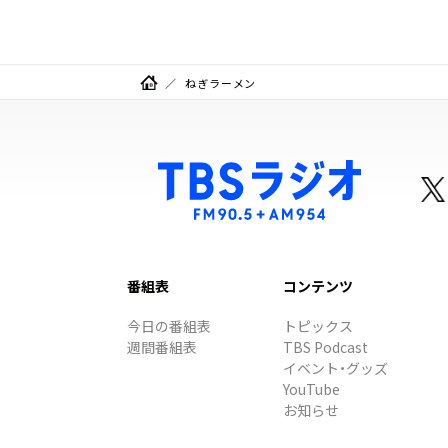
ねぎラーメン
番組表
コンテンツ
今日の番組表
トピックス
週間番組表
TBS Podcast
イベント・グッズ
YouTube
お知らせ