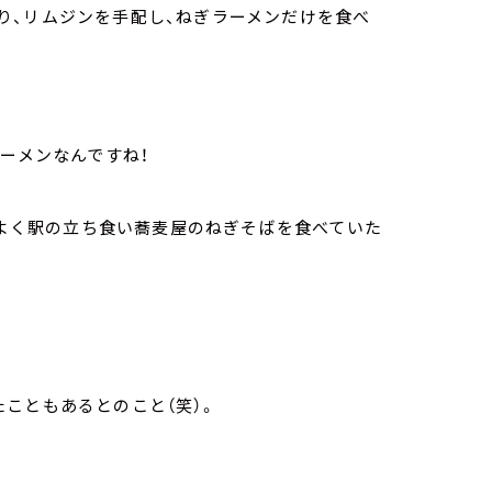
り、リムジンを手配し、ねぎラーメンだけを食べ
ラーメンなんですね！
前はよく駅の立ち食い蕎麦屋のねぎそばを食べていた
たこともあるとのこと（笑）。