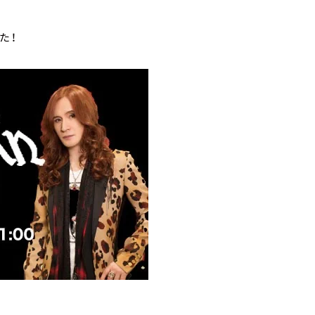
いました！