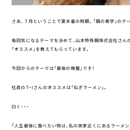
さあ、７月ということで夏本番の時期。「鋼の美学」のテ
毎回気になるテーマを決めて、山本特殊鋼株式会社さん
「オススメ」を教えてもらっています。
今回からのテーマは「最後の晩餐」です！
社員のT・Iさんのオススメは「ねぎラーメン」。
曰く・・・
「人生最後に食べたい物は、私の実家近くにあるラーメン