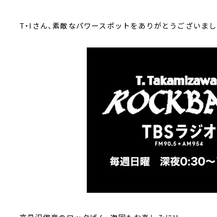
T・Iさん、素敵なパワースポットをありがとうござ