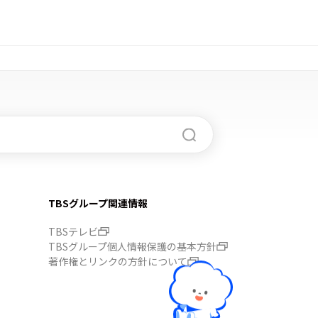
TBSグループ関連情報
TBSテレビ
TBSグループ個人情報保護の基本方針
著作権とリンクの方針について