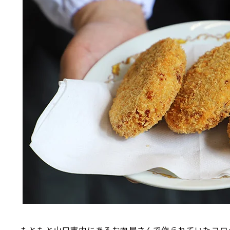
もともと山口市内にあるお肉屋さんで作られていたコロ