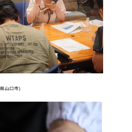
県山口市)