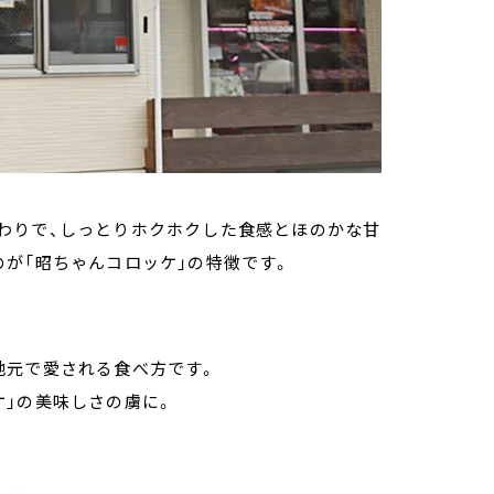
わりで、しっとりホクホクした食感とほのかな甘
が「昭ちゃんコロッケ」の特徴です。
地元で愛される食べ方です。
ケ」の美味しさの虜に。