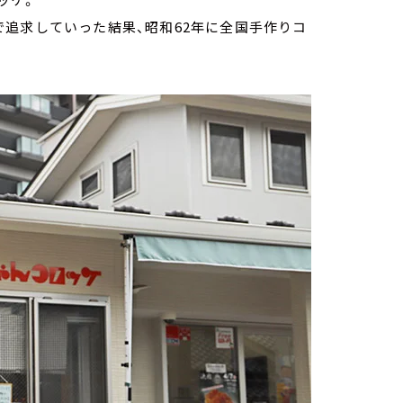
追求していった結果、昭和62年に全国手作りコ