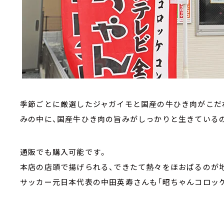
季節ごとに厳選したジャガイモと国産の牛ひき肉がこだ
みの中に、国産牛ひき肉の旨みがしっかりと生きているの
通販でも購入可能です。
本店の店頭で揚げられる、できたて熱々をほおばるのが
サッカー元日本代表の中田英寿さんも「昭ちゃんコロッ