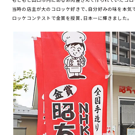
当時の店主が大のコロッケ好きで、自分好みの味を本気で
ロッケコンテストで金賞を授賞、日本一に輝きました。