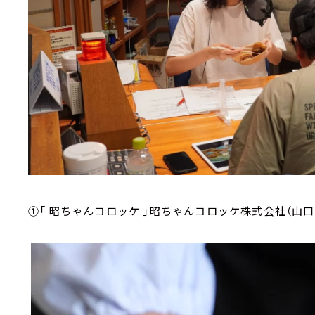
①「 昭ちゃんコロッケ 」昭ちゃんコロッケ株式会社（山口