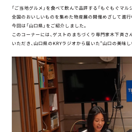
「ご当地グルメ」を食べて飲んで品評する「もぐもぐマルシ
全国のおいしいものを集めた物産展の開催めざして進行
今回は「山口県」をご紹介しました。
このコーナーには、ゲストのまちづくり専門家木下斉さ
いただき、山口県のKRYラジオから届いた“山口の美味