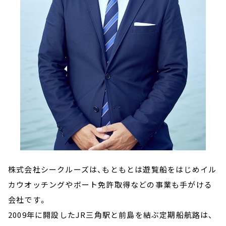
株式会社シークルーズは、もともとは遊覧船をはじめイル
カウオッチングやボート免許取得などの事業も手がける
会社です。
2009年に開設したJR三角駅と前島を結ぶ定期船航路は、