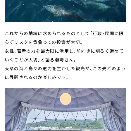
これからの地域に求められるものとして「行政・民間に限
らずリスクを背負っての投資が大切。
女性、若者の力を最大限に活用し、前向きに明るく進めて
いくことが大切」と語る瀬﨑さん。
天草の海と島々の魅力を生かした観光が、この先どのよう
に展開されるのか楽しみです。