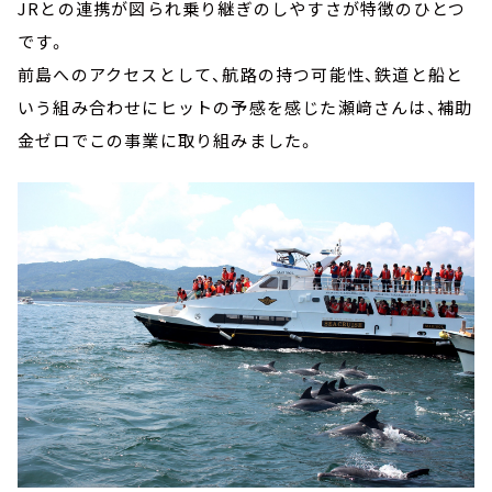
JRとの連携が図られ乗り継ぎのしやすさが特徴のひとつ
です。
前島へのアクセスとして、航路の持つ可能性、鉄道と船と
いう組み合わせにヒットの予感を感じた瀬﨑さんは、補助
金ゼロでこの事業に取り組みました。