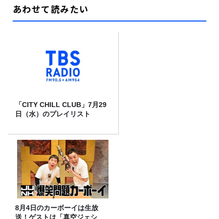
あわせて読みたい
「CITY CHILL CLUB」7月29
日（水）のプレイリスト
8月4日のカーボーイは生放
送！ゲストは「真空ジェシ