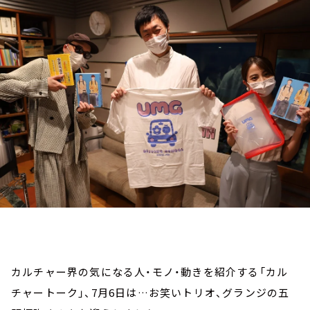
お知らせ
イベント・グッズ
YouTube
会社情報
カルチャー界の気になる人・モノ・動きを紹介する「カル
チャートーク」、7月6日は…お笑いトリオ、グランジの五