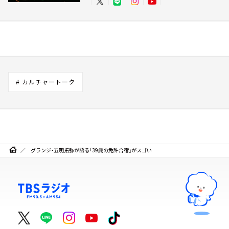
# カルチャートーク
グランジ・五明拓弥が語る「39歳の免許合宿」がスゴい