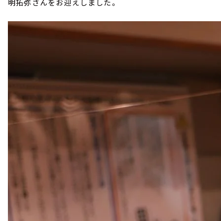
明拓弥さんをお迎えしました。