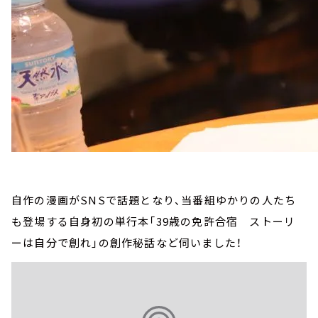
自作の漫画がSNSで話題となり、当番組ゆかりの人たち
も登場する自身初の単行本「39歳の免許合宿 ストーリ
ーは自分で創れ」の創作秘話など伺いました！