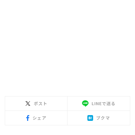
ポスト
LINEで送る
シェア
ブクマ