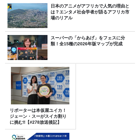
日本のアニメがアフリカで人気の理由と
は？エンタメ社会学者が語るアフリカ市
場のリアル
スーパーの「からあげ」をフェスに分
類！全15種の2026年版マップが完成
リポーターは本仮屋ユイカ！
ジェーン・スーがスイカ割り
に挑む‼【#278放送後記】