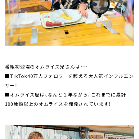
番組初登場のオムライス兄さんは・・・
■TikTok40万人フォロワーを超える大人気インフルエン
サー！
■オムライス歴は、なんと１年ながら、これまでに累計
100種類以上のオムライスを開発されています！