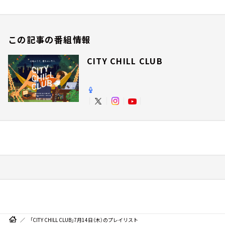
この記事の番組情報
CITY CHILL CLUB
「CITY CHILL CLUB」7月14日（木）のプレイリスト