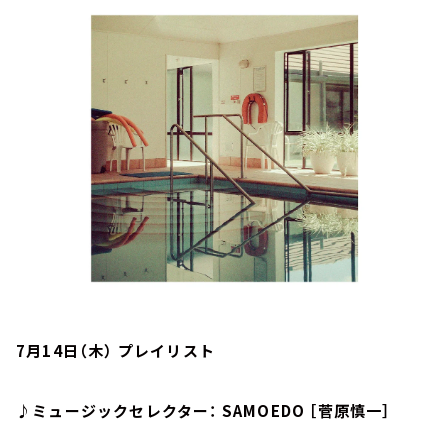
お知らせ
イベント・グッズ
YouTube
会社情報
7月14日（木） プレイリスト
♪ミュージックセレクター： SAMOEDO ［菅原慎一］