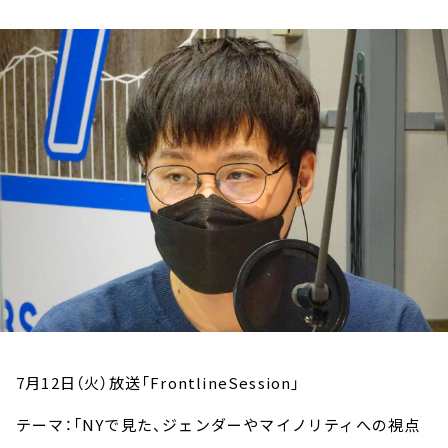
お知らせ
イベント・グッズ
YouTube
会社情報
7月12日（火）放送「FrontlineSession」
テーマ：「NYで見た、ジェンダーやマイノリティへの視点