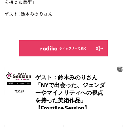
を持った美術」
ゲスト：鈴木みのりさん
タイムフリーで聴く