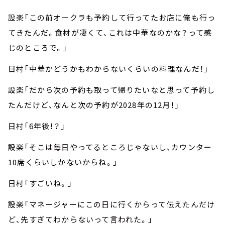
設楽「この前オークラも予約して行ってたお店に俺も行っ
てきたんだ。食材が凄くて、これは中華なのかな？って感
じのところで。」
日村「中華かどうかもわからないくらいの料理なんだ！」
設楽「だから次の予約も取って帰りたいなと思って予約し
たんだけど、なんと次の予約が2028年の12月！」
日村「6年後！？」
設楽「そこは毎日やってるところじゃないし、カウンター
10席くらいしかないからね。」
日村「すごいね。」
設楽「マネージャーにこの日に行くからって伝えたんだけ
ど、先すぎてわからないって言われた。」