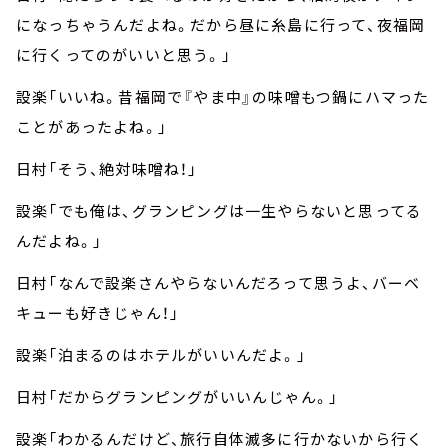
になっちゃうんだよね。だから昼に糸島に行って、夜福岡
に行くってのがいいと思う。」
設楽「いいね。昔福岡で『やま中』の味噌もつ鍋にハマった
ことがあったよね。」
日村「そう、絶対味噌ね！」
設楽「でも俺は、グランピングは一生やらないと思ってる
んだよね。」
日村「なんで設楽さんやらないんだろって思うよ、バーベ
キューも好きじゃん！」
設楽「泊まるのはホテルがいいんだよ。」
日村「だからグランピングがいいんじゃん。」
設楽「わかるんだけど、旅行自体滅多に行かないから行く