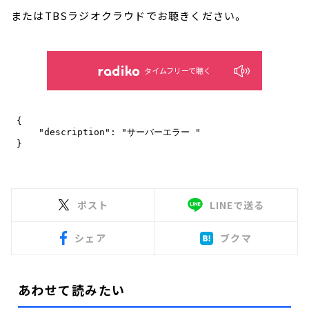
またはTBSラジオクラウドでお聴きください。
タイムフリーで聴く
ポスト
LINEで送る
シェア
ブクマ
あわせて読みたい