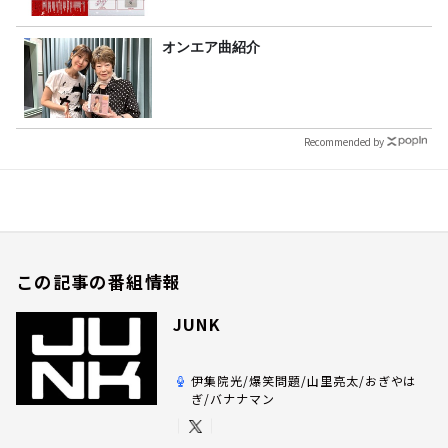
オンエア曲紹介
Recommended by
この記事の番組情報
JUNK
伊集院光/爆笑問題/山里亮太/おぎやは
ぎ/バナナマン