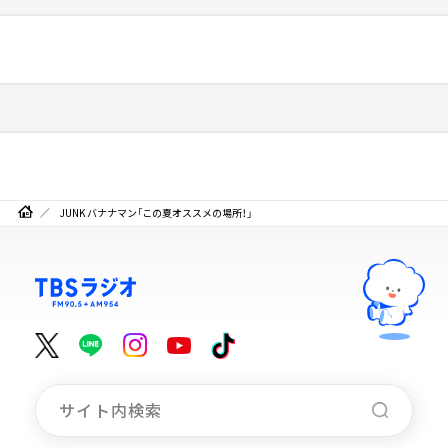
JUNK バナナマン「この夏オススメの場所！」