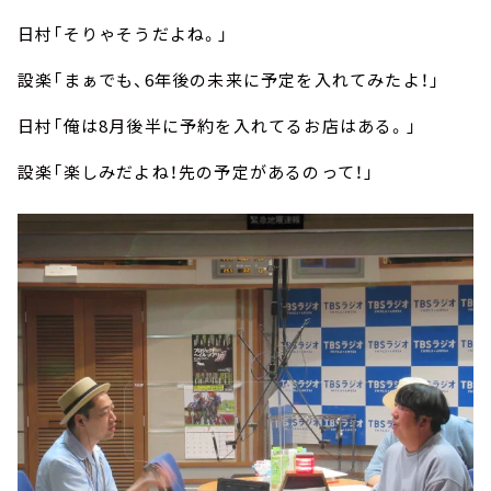
日村「そりゃそうだよね。」
設楽「まぁでも、6年後の未来に予定を入れてみたよ！」
日村「俺は8月後半に予約を入れてるお店はある。」
設楽「楽しみだよね！先の予定があるのって！」