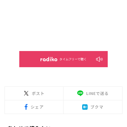
タイムフリーで聴く
ポスト
LINEで送る
シェア
ブクマ