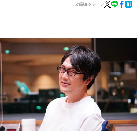
お知らせ
この記事をシェア
イベント・グッズ
YouTube
会社情報