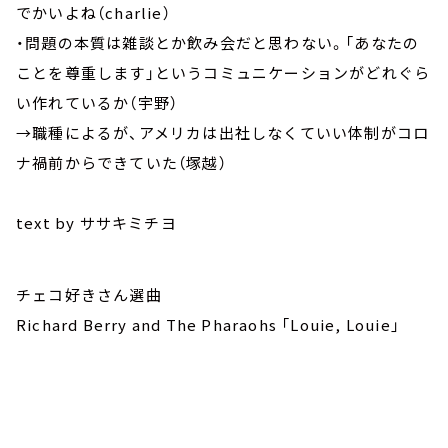
でかいよね（charlie）
・問題の本質は雑談とか飲み会だと思わない。「あなたの
ことを尊重します」というコミュニケーションがどれぐら
い作れているか（宇野）
→職種によるが、アメリカは出社しなくていい体制がコロ
ナ禍前からできていた（塚越）
text by ササキミチヨ
チェコ好きさん選曲
Richard Berry and The Pharaohs 「Louie, Louie」