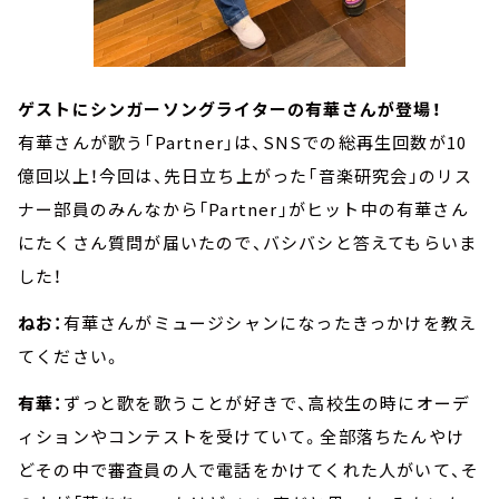
ゲストにシンガーソングライターの有華さんが登場！
有華さんが歌う「Partner」は、SNSでの総再生回数が10
億回以上！今回は、先日立ち上がった「音楽研究会」のリス
ナー部員のみんなから「Partner」がヒット中の有華さん
にたくさん質問が届いたので、バシバシと答えてもらいま
した！
ねお：
有華さんがミュージシャンになったきっかけを教え
てください。
有華：
ずっと歌を歌うことが好きで、高校生の時にオーデ
ィションやコンテストを受けていて。全部落ちたんやけ
どその中で審査員の人で電話をかけてくれた人がいて、そ