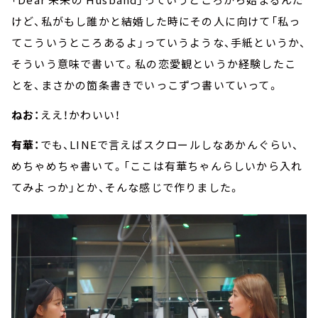
けど、私がもし誰かと結婚した時にその人に向けて「私っ
てこういうところあるよ」っていうような、手紙というか、
そういう意味で書いて。私の恋愛観というか経験したこ
とを、まさかの箇条書きでいっこずつ書いていって。
ねお：
ええ！かわいい！
有華：
でも、LINEで言えばスクロールしなあかんぐらい、
めちゃめちゃ書いて。「ここは有華ちゃんらしいから入れ
てみよっか」とか、そんな感じで作りました。