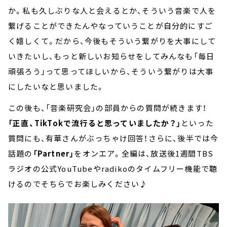
か。私も久しぶりな人と会えるとか、そういう音楽で人を
繋げることができたんやなっていうことが自分的にすご
く嬉しくて。だから、今後もそういう繋がりを大事にして
いきたいし、もっと新しいお知らせをしてみんなも「毎日
頑張ろう」って思ってほしいから、そういう繋がりは大事
にしたいなと思いました。
この後も、「音楽研究会」の部員からの質問が続きます！
「正直、TikTokで流行ると思っていましたか？」
といった
質問にも、有華さんがぶっちゃけ回答！さらに、後半では今
話題の
「Partner」
をオンエア。全編は、放送後1週間TBS
ラジオの公式YouTubeやradikoのタイムフリー機能で聴
けるのでそちらでお楽しみください♪