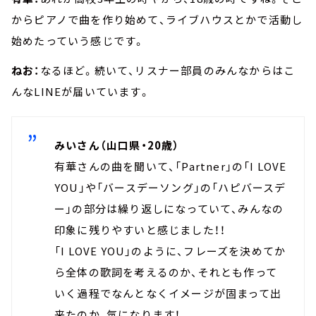
からピアノで曲を作り始めて、ライブハウスとかで活動し
始めたっていう感じです。
ねお：
なるほど。続いて、リスナー部員のみんなからはこ
んなLINEが届いています。
みいさん（山口県・20歳）
有華さんの曲を聞いて、「Partner」の「I LOVE
YOU」や「バースデーソング」の「ハピバースデ
ー」の部分は繰り返しになっていて、みんなの
印象に残りやすいと感じました！！
「I LOVE YOU」のように、フレーズを決めてか
ら全体の歌詞を考えるのか、それとも作って
いく過程でなんとなくイメージが固まって出
来たのか、気になります！