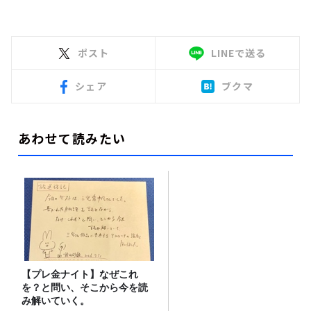
ポスト
LINEで送る
シェア
ブクマ
あわせて読みたい
【プレ金ナイト】なぜこれ
を？と問い、そこから今を読
み解いていく。