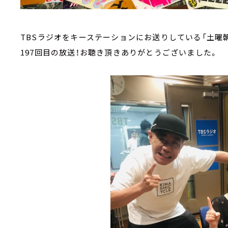
TBSラジオをキーステーションにお送りしている「土曜朝
197回目の放送！お聴き頂きありがとうございました。