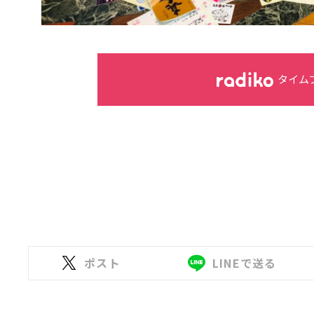
タイム
ポスト
LINEで送る