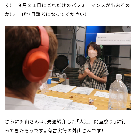
す！ ９月２１日にどれだけのパフォーマンスが出来るの
か！？ ぜひ目撃者になってください！
さらに外山さんは、先週紹介した「大江戸問屋祭り」に行
ってきたそうです。有言実行の外山さんです！