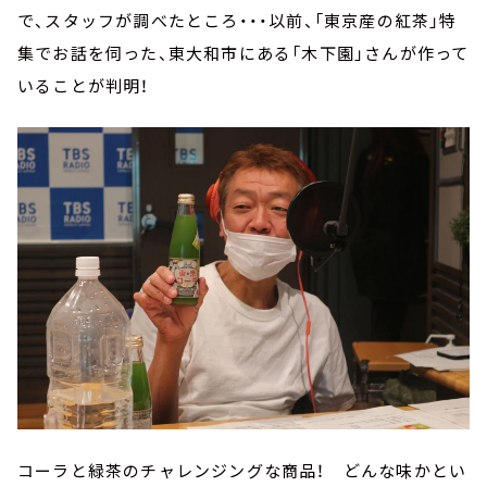
で、スタッフが調べたところ・・・以前、「東京産の紅茶」特
集でお話を伺った、東大和市にある「木下園」さんが作って
いることが判明！
コーラと緑茶のチャレンジングな商品！ どんな味かとい