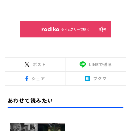
タイムフリーで聴く
ポスト
LINEで送る
シェア
ブクマ
あわせて読みたい