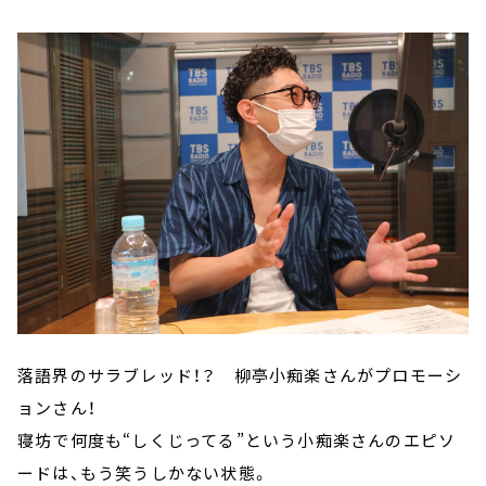
落語界のサラブレッド！？ 柳亭小痴楽さんがプロモーシ
ョンさん！
寝坊で何度も“しくじってる”という小痴楽さんのエピソ
ードは、もう笑うしかない状態。