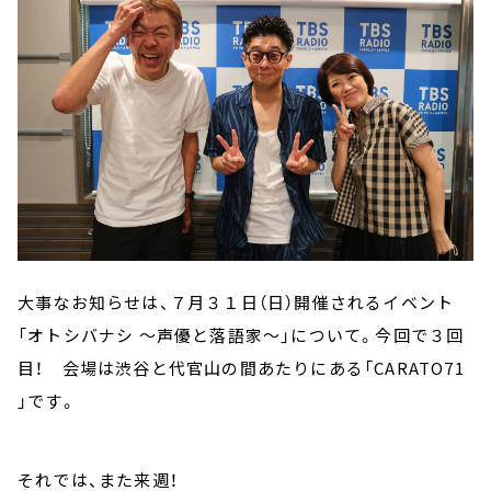
大事なお知らせは、７月３１日（日）開催されるイベント
「オトシバナシ ～声優と落語家～」について。今回で３回
目！ 会場は渋谷と代官山の間あたりにある「CARATO71
」です。
それでは、また来週！