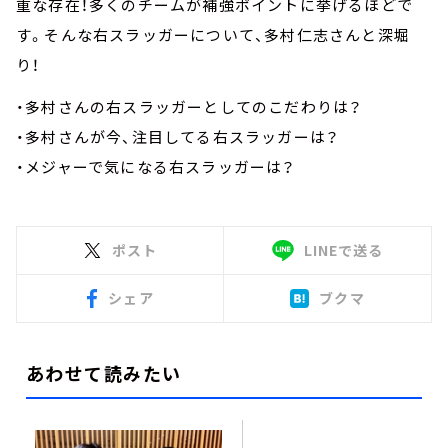
重な存在！多くのチームが補強ポイントに挙げるほどで
す。そんな右スラッガーについて、多村仁志さんと深堀
り！
・多村さんの右スラッガーとしてのこだわりは？
・多村さんが今、注目してる右スラッガーは？
・メジャーで気になる右スラッガーは？
ポスト
LINEで送る
シェア
ブクマ
あわせて読みたい