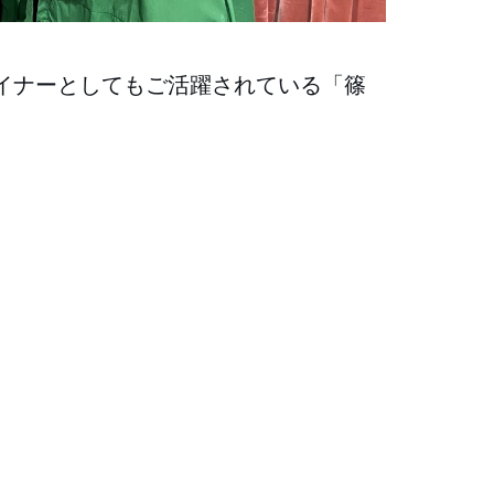
イナーとしてもご活躍されている「篠