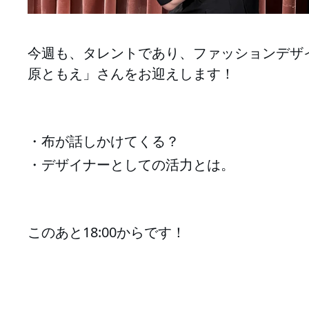
今週も、タレントであり、ファッションデザ
原ともえ」さんをお迎えします！
・布が話しかけてくる？
・デザイナーとしての活力とは。
このあと18:00からです！