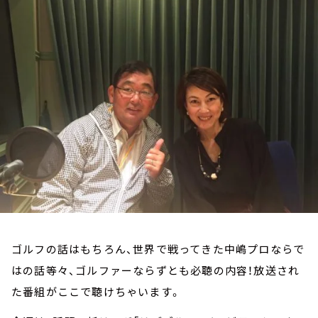
お知らせ
イベント・グッズ
YouTube
会社情報
ゴルフの話はもちろん、世界で戦ってきた中嶋プロならで
はの話等々、ゴルファーならずとも必聴の内容！放送され
た番組がここで聴けちゃいます。