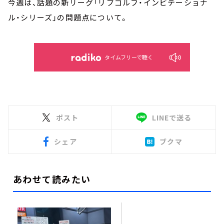
今週は、話題の新リーグ「リブゴルフ・インビテーショナ
ル・シリーズ」の問題点について。
タイムフリーで聴く
ポスト
LINEで送る
シェア
ブクマ
あわせて読みたい