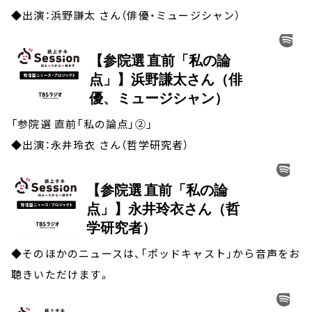
◆出演：浜野謙太 さん（俳優・ミュージシャン）
「参院選 直前「私の論点」②」
◆出演：永井玲衣 さん（哲学研究者）
◆そのほかのニュースは、「ポッドキャスト」から音声をお
聴きいただけます。