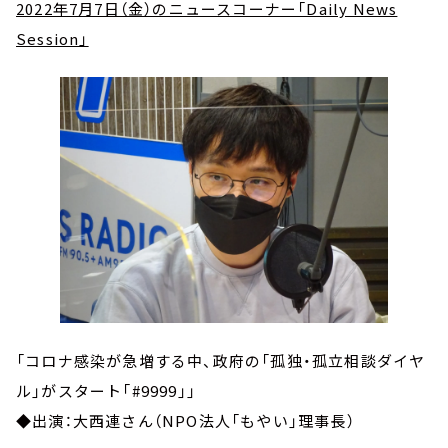
2022年7月7日（金）のニュースコーナー「Daily News
Session」
「コロナ感染が急増する中、政府の「孤独・孤立相談ダイヤ
ル」がスタート「
#9999
」」
◆出演：大西連さん（NPO法人「もやい」理事長）