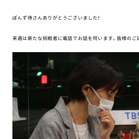
ぽんず侍さんありがとうございました！
来週は新たな挑戦者に電話でお話を伺います。皆様のご