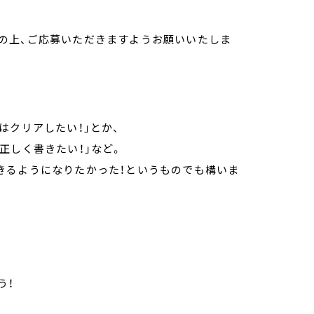
の上、ご応募いただきますようお願いいたしま
はクリアしたい！」とか、
正しく書きたい！」など。
きるようになりたかった！というものでも構いま
う！