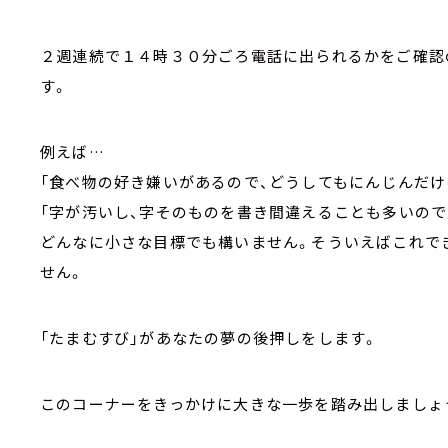
２週連続で１４時３０分ごろ電話に出られるかをご確認
す。
例えば…
「食べ物の好き嫌いがあるので、どうしてもにんじんだけ
「字が汚いし、字そのものを書き間違えることも多いので
どんなに小さな目標でも構いません。そういえばこれで
せん。
「たまむすび」があなたの夢の後押しをします。
このコーナーをきっかけに大きな一歩を踏み出しましょ