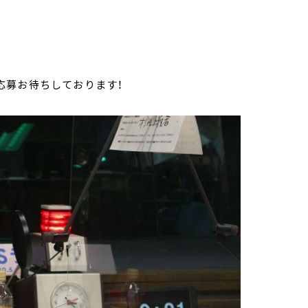
応募お待ちしております！