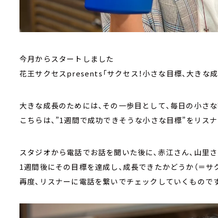
今月からスタートしました
花王サクセスpresents「サクセス！小さな目標、大きな成
大きな成長のためには、その一歩目として、毎日の小さ
こちらは、”1週間で成功できそうな小さな目標”をリス
スタジオから電話でお話を聞いた後に、赤江さん、山里さ
1週間後にその目標を達成し、成長できたかどうか（＝サ
再度、リスナーに電話を繋いでチェックしていくもので